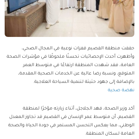
حققت منطقة القصيم قفزات نوعية في المجال الصحي،
وأظهرت أحدث الإحصائيات تحسنًا ملحوظًا في مؤشرات الصحة
العامة، فقد شهدت المنطقة ارتفاعًا في متوسط العمر
المتوقع، ونسبة رضا عالية عن الخدمات الصحية المقدمة،
بالإضافة إلى جهود حثيثة لتنمية السياحة العلاجية.
نهضة صحية
أكد وزير الصحة، فهد الجلاجل، أثناء زيارته مؤخرًا لمنطقة
القصيم، أن متوسط عمر الإنسان في القصيم قد تجاوز المعدل
الوطني، مما يعكس التحسن المستمر في جودة الحياة والصحة
العامة لسكان المنطقة.