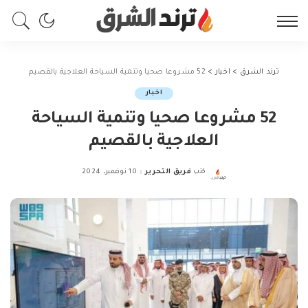
ترند الشرق
>
اخبار
>
52 مشروعا صحيا وتنمية السياحة العلاجية بالقصيم
اخبار
52 مشروعا صحيا وتنمية السياحة
العلاجية بالقصيم
كتب
فريق التحرير
10 نوفمبر، 2024
Posted
by