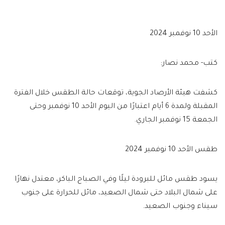
الأحد 10 نوفمبر 2024
كتب- محمد نصار:
كشفت هيئة الأرصاد الجوية، توقعات حالة الطقس خلال الفترة
المقبلة ولمدة 6 أيام اعتبارًا من اليوم الأحد 10 نوفمبر وحتى
الجمعة 15 نوفمبر الجاري.
طقس الأحد 10 نوفمبر 2024
يسود طقس مائل للبرودة ليلًا وفي الصباح الباكر، معتدل نهارًا
على شمال البلاد حتى شمال الصعيد، مائل للحرارة على جنوب
سيناء وجنوب الصعيد.