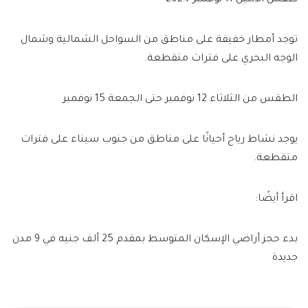
توجد أمطار خفيفة على مناطق من السواحل الشمالية وشمال
الوجه البحري على فترات متقطعة.
الطقس من الثلاثاء 12 نوفمبر حتى الجمعة 15 نوفمبر
يوجد نشاط رياح أحيانًا على مناطق من جنوب سيناء على فترات
متقطعة.
اقرأ أيضًا:
بدء حجز أراضي الإسكان المتوسط بمقدم 25 ألف جنيه في 9 مدن
جديدة