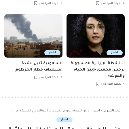
4 دقيقة للقراءة
6 دقيقة للقراءة
اخبار
اخبار
الناشطة الإيرانية المسجونة
السعودية تدين بشدة
نرجس محمدي «بين الحياة
استهداف مطار الخرطوم
والموت»
3 دقيقة للقراءة
4 دقيقة للقراءة
ترند الشرق
>
اخبار
>
وزير الصحة: سوق الصناعات الدوائية في المملكة من أسرع الأسواق في G20
اخبار