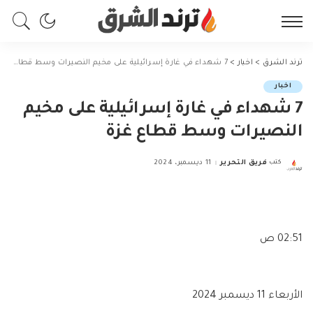
ترند الشرق
>
اخبار
>
7 شهداء في غارة إسرائيلية على مخيم النصيرات وسط قطاع غزة
اخبار
7 شهداء في غارة إسرائيلية على مخيم
النصيرات وسط قطاع غزة
كتب
فريق التحرير
11 ديسمبر، 2024
Posted
by
02:51 ص
الأربعاء 11 ديسمبر 2024