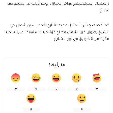
3 شهداء استهدفتهم قوات الاحتلال الإسرائيلية في محيط كف
موراج.
كما قصف جيش الاحتلال محيط شارع أحمد ياسين شمال حي
الشيخ رضوان غرب شمال قطاع غزة، حيث استهدف منزلا سكنيا
مكونا من 6 طوابق في أول الشارع.
ما رأيك؟
0
0
0
0
0
0
0