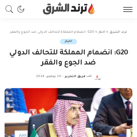
ترند الشرق
>
اخبار
>
G20: انضمام المملكة للتحالف الدولي ضد الجوع والفقر
اخبار
G20: انضمام المملكة للتحالف الدولي
ضد الجوع والفقر
كتب
فريق التحرير
20 نوفمبر، 2024
Posted
by