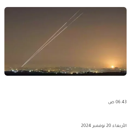
by
06:43 ص
الأربعاء 20 نوفمبر 2024