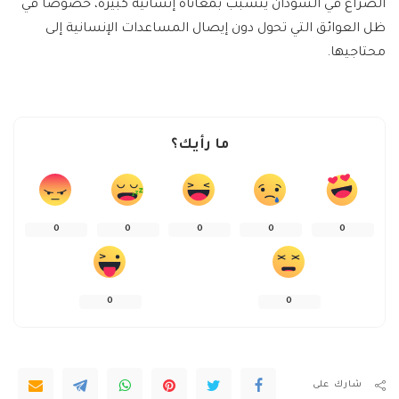
الصراع في السودان يتسبب بمعاناة إنسانية كبيرة، خصوصاً في
ظل العوائق التي تحول دون إيصال المساعدات الإنسانية إلى
محتاجيها.
ما رأيك؟
0
0
0
0
0
0
0
شارك على