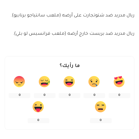
ريال مدريد ضد شتوتجارت على أرضه (ملعب سانتياجو برنابيو).
ريال مدريد ضد بريست خارج أرضه (ملعب فرانسيس لو بلي).
ما رأيك؟
0
0
0
0
0
0
0