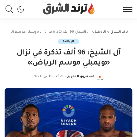
ترند الشرق
>
الرياضة
>
آل الشيخ: 96 ألف تذكرة في نزال «ويمبلي موسم الرياض»
الرياضة
آل الشيخ: 96 ألف تذكرة في نزال
«ويمبلي موسم الرياض»
كتب
فريق التحرير
29 أغسطس، 2024
Posted
by