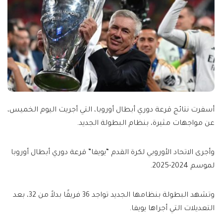
أسفرت نتائج قرعة دوري أبطال أوروبا، التي أجريت اليوم الخميس،
عن مواجهات مثيرة، بنظام البطولة الجديد.
وأجرى الاتحاد الأوروبي لكرة القدم “يويفا” قرعة دوري أبطال أوروبا
لموسم 2024-2025.
وتشهد البطولة بنظامها الجديد تواجد 36 فريقًا بدلاً من 32، بعد
التعديلات التي أجراها يويفا.