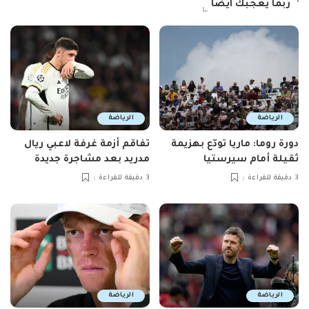
ربما يعجبك ايضاً
الرياضة
الرياضة
دورة روما: ماريا تودّع بهزيمة
تفاقم أزمة غرفة لاعبي ريال
ثقيلة أمام سيرستيا
مدريد بعد مشاجرة جديدة
3 دقيقة للقراءة
3 دقيقة للقراءة
الرياضة
الرياضة