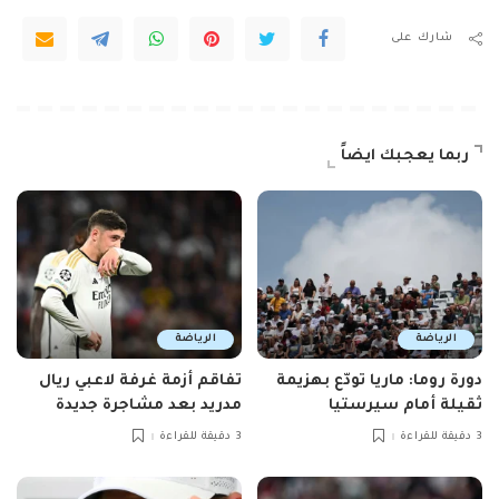
شارك على
ربما يعجبك ايضاً
الرياضة
الرياضة
دورة روما: ماريا تودّع بهزيمة
تفاقم أزمة غرفة لاعبي ريال
ثقيلة أمام سيرستيا
مدريد بعد مشاجرة جديدة
3 دقيقة للقراءة
3 دقيقة للقراءة