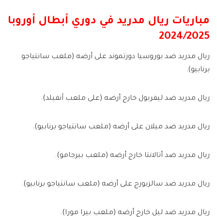
مباريات ريال مدريد في دوري أبطال أوروبا
2024/2025
ريال مدريد ضد بوروسيا دورتموند على أرضه (ملعب سانتياجو
برنابيو).
ريال مدريد ضد ليفربول خارج أرضه (على ملعب آنفيلد).
ريال مدريد ضد ميلان على أرضه (ملعب سانتياجو برنابيو).
ريال مدريد ضد أتالانتا خارج أرضه (ملعب بيرجامو).
ريال مدريد ضد سالزبورج على أرضه (ملعب سانتياجو برنابيو).
ريال مدريد ضد ليل خارج أرضه (ملعب بيرا مورا).