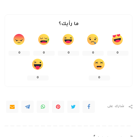
ما رأيك؟
0
0
0
0
0
0
0
شارك على