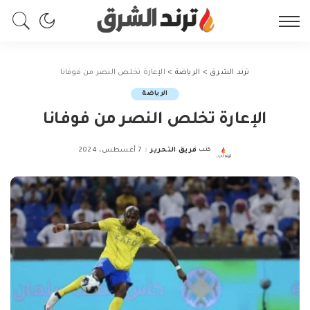
ترند الشرق
>
الرياضة
>
الإعارة تخلص النصر من فوفانا
الرياضة
الإعارة تخلص النصر من فوفانا
كتب
فريق التحرير
7 أغسطس، 2024
Posted
by