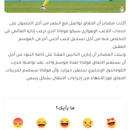
أكدت مصادر أن الاتفاق تواصل مع النصر من أجل الحصول على
خدمات اللاعب الإيفواري سيكو فوفانا الذي ترغب إدارة العالمي في
التخلص منه من أجل تسجيل لاعب أجنبي آخر في الموسم
المقبل.
وبينت المصادر أن إدارتي الناديين اتفقتا على كافة البنود من أجل
أن يستعير الاتفاق فوفانا لمدة موسم واحد، بعد توصية مدرب
الكوماندوز، الإنجليزي ستيفن جيرارد، وأن فوفانا سينضم لتدريبات
الاتفاق فور الانتهاء من إجراءات الانتقال بشكل رسمي.
ما رأيك؟