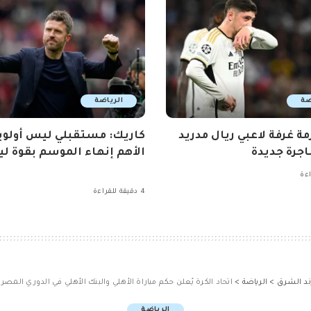
ضة
الرياضة
مة غرفة لاعبي ريال مدريد
كاريك: مستقبلي ليس أولوي
جرة جديدة
الأهم إنهاء الموسم بقوة ليو
4 دقيقة للقراءة
ند الشرق
>
الرياضة
>
اتحاد الكرة يٌعلن حكم مباراة الأهلي والبنك الأهلي في الدوري المصر
الرياضة