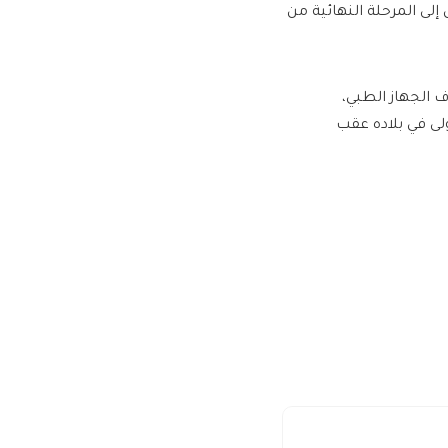
 إلى المرحلة النهائية من
 الجهاز الطبي،
ولى في بلاده عقب