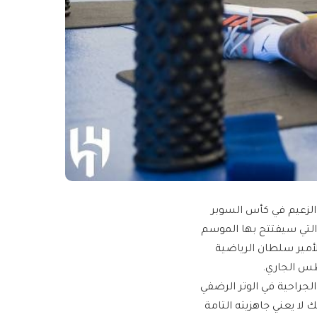
الزعيم في كأس السوبر
 التي سيفتتح بها الموسم
لأمير سلطان الرياضية
الجراحية في الوتر الرضفي
 لا يعني جاهزيته التامة