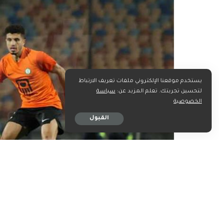
يستخدم موقعنا الإلكتروني ملفات تعريف الارتباط
لتحسين تجربتك. تعلم المزيد عن:
سياسة
الخصوصية
القبول