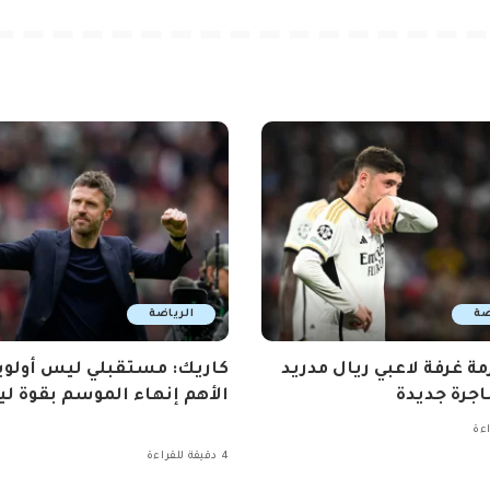
ضة
الرياضة
مة غرفة لاعبي ريال مدريد
كاريك: مستقبلي ليس أولوي
جرة جديدة
الأهم إنهاء الموسم بقوة ليو
4 دقيقة للقراءة