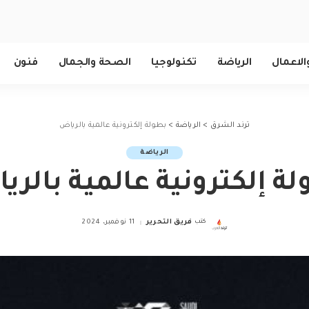
الاعمال
الرياضة
تكنولوجيا
الصحة والجمال
فنون
ترند الشرق
>
الرياضة
>
بطولة إلكترونية عالمية بالرياض
الرياضة
ة إلكترونية عالمية بالر
كتب
فريق التحرير
11 نوفمبر، 2024
Posted
by