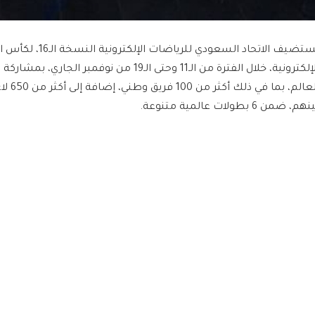
يستضيف الاتحاد السعودي ل
العالم، 
هم، ضمن 6 بطولات عالمية متنوعة.