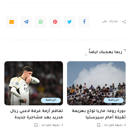
شارك على
ربما يعجبك ايضاً
الرياضة
الرياضة
دورة روما: ماريا تودّع بهزيمة
تفاقم أزمة غرفة لاعبي ريال
ثقيلة أمام سيرستيا
مدريد بعد مشاجرة جديدة
3 دقيقة للقراءة
3 دقيقة للقراءة