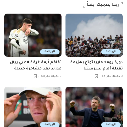
ربما يعجبك ايضاً
الرياضة
الرياضة
دورة روما: ماريا تودّع بهزيمة
تفاقم أزمة غرفة لاعبي ريال
ثقيلة أمام سيرستيا
مدريد بعد مشاجرة جديدة
3 دقيقة للقراءة
3 دقيقة للقراءة
الرياضة
الرياضة