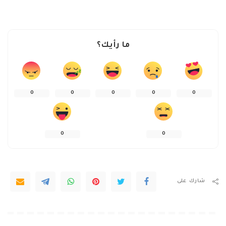
ما رأيك؟
0
0
0
0
0
0
0
شارك على