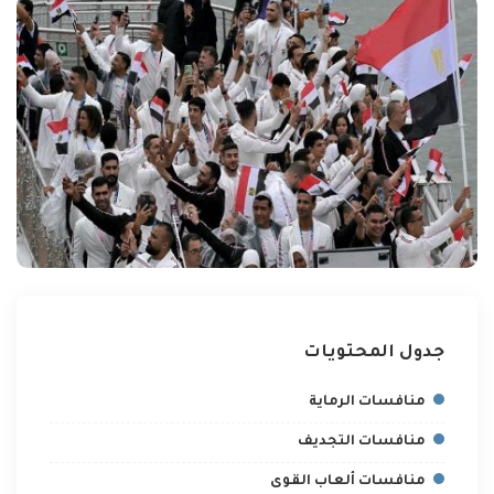
جدول المحتويات
منافسات الرماية
منافسات التجديف
منافسات ألعاب القوى