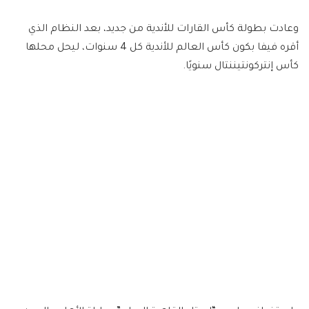
وعادت بطولة كأس القارات للأندية من جديد، بعد النظام الذي
أقره فيفا بكون كأس العالم للأندية كل 4 سنوات، ليحل محلها
كأس إنتركونتيننتال سنويًا.