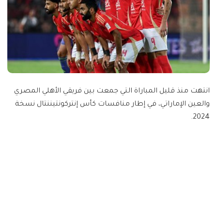
انتهت منذ قليل المباراة التي جمعت بين فريقي الأهلي المصري
والعين الإماراتي، في إطار منافسات كأس إنتركونتيننتال نسخة
2024.