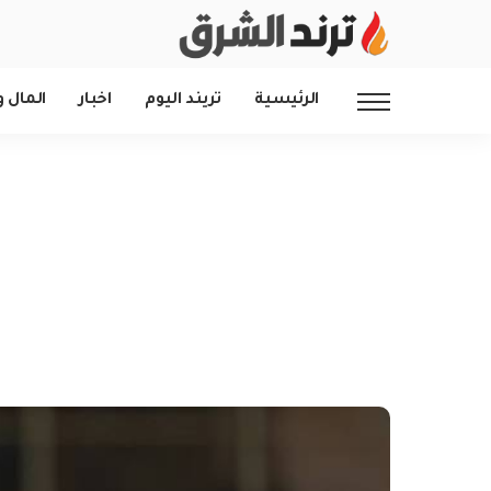
الرئيسية
تريند اليوم
اخبار
المال و