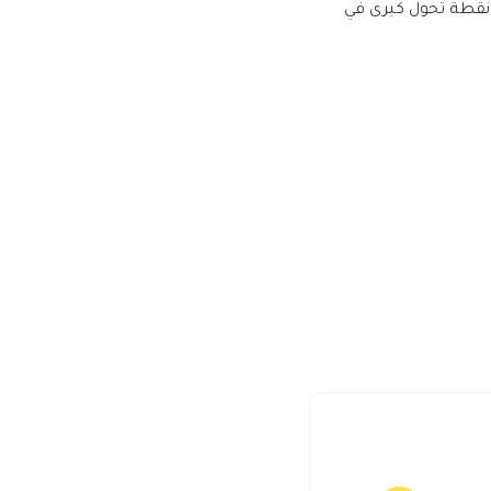
 نقطة تحول كبرى في