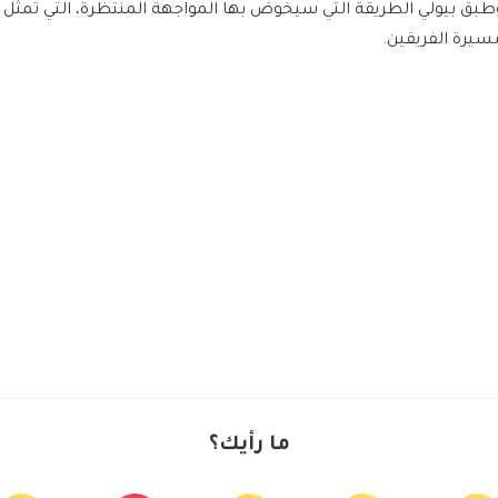
طبق بيولي الطريقة التي سيخوض بها المواجهة المنتظرة، التي تمثل
سيرة الفريقين.
ما رأيك؟