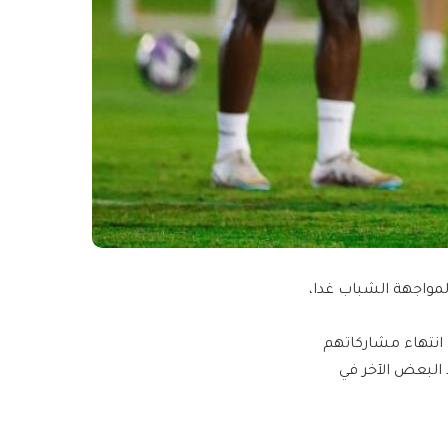
لمواجهة الشباب غدا،
ب انتهاء مشاركاتهم
 البعض الآخر في