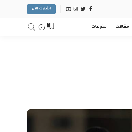
اشترك الآن
0
مقالات
منوعات