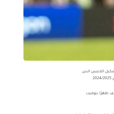
شكيل اللاعبين الذين
.
صف ظهرًا بتوقيت