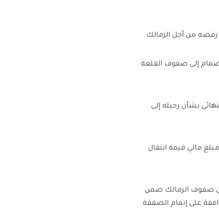
رفضه من أجل الزمالك
نضمام إلى صفوف القلعة
نهائي بشأن رحيله إلى
غ مالي قيمة انتقال
من صفوف الزمالك ضمن
افقة على إتمام الصفقة.