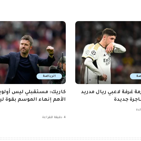
ضة
الرياضة
مة غرفة لاعبي ريال مدريد
كاريك: مستقبلي ليس أولوي
جرة جديدة
الأهم إنهاء الموسم بقوة ليو
4 دقيقة للقراءة