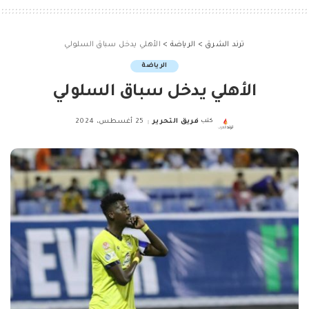
ترند الشرق
>
الرياضة
>
الأهلي يدخل سباق السلولي
الرياضة
الأهلي يدخل سباق السلولي
كتب
فريق التحرير
25 أغسطس، 2024
Posted
by