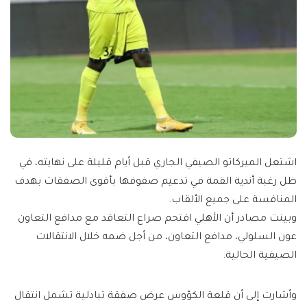
اشتعل الميركاتو الصيفي الجاري قبل أيام قليلة على نهايته، في
ظل رغبة أندية القمة في تدعيم صفوفها بأقوى الصفقات بهدف
المنافسة على جميع الألقاب.
وبينت مصادر أن الأهلي اقتحم صراع التعاقد مع مدافع التعاون
عون السلولي، مدافع التعاون، من أجل ضمه خلال الانتقالات
الصيفية الحالية.
وأشارت إلى أن قلعة الكؤوس عرض صفقة تبادلية تشمل انتقال