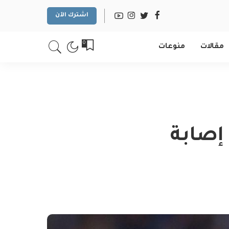
اشترك الآن
0
مقالات
منوعات
إصابة