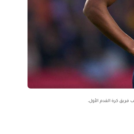
 فريق كرة القدم الأول،