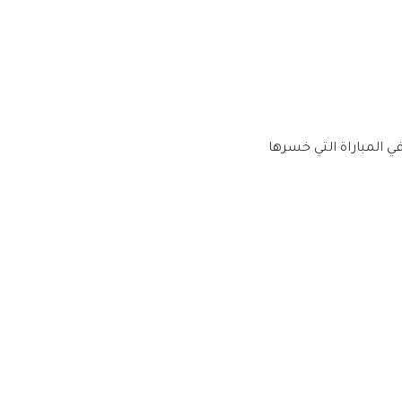
ي المباراة التي خسرها