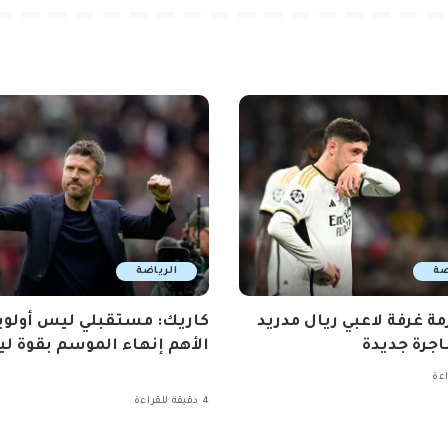
ضة
الرياضة
مة غرفة لاعبي ريال مدريد
كاريك: مستقبلي ليس أولوي
جرة جديدة
الأهم إنهاء الموسم بقوة ليو
4 دقيقة للقراءة