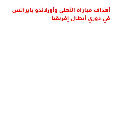
أهداف مباراة الأهلي وأورلاندو بايراتس
في دوري أبطال إفريقيا