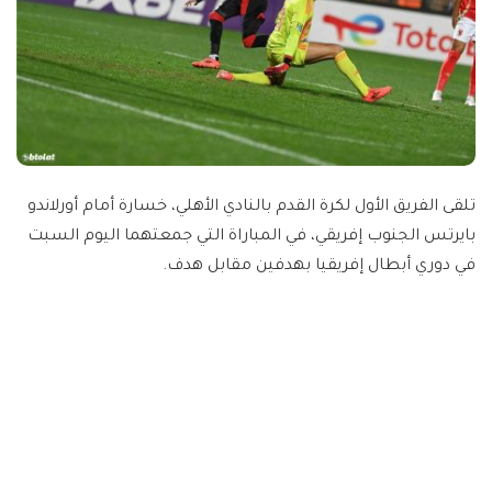
تلقى الفريق الأول لكرة القدم بالنادي الأهلي، خسارة أمام أورلاندو
بايرتس الجنوب إفريقي، في المباراة التي جمعتهما اليوم السبت
في دوري أبطال إفريقيا بهدفين مقابل هدف.