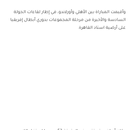
وأقيمت المباراة بين الأهلي وأورلاندو، في إطار لقاءات الجولة
السادسة والأخيرة من مرحلة المجموعات بدوري أبطال إفريقيا
على أرضية استاد القاهرة.