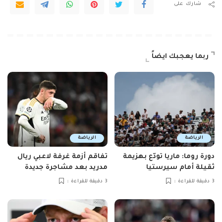
شارك على
ربما يعجبك ايضاً
الرياضة
الرياضة
دورة روما: ماريا تودّع بهزيمة
تفاقم أزمة غرفة لاعبي ريال
ثقيلة أمام سيرستيا
مدريد بعد مشاجرة جديدة
3 دقيقة للقراءة
3 دقيقة للقراءة