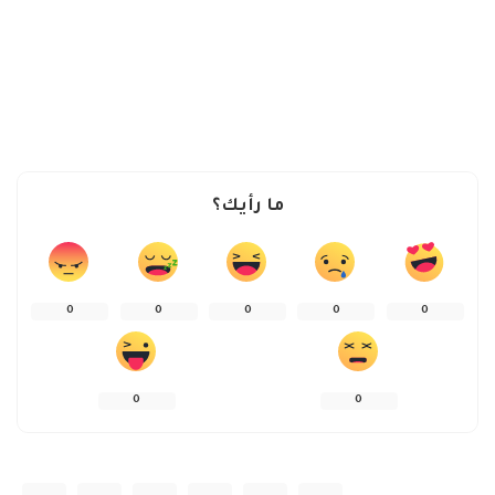
ما رأيك؟
0
0
0
0
0
0
0