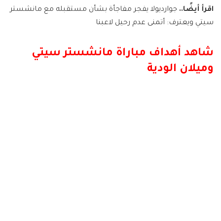
اقرأ أيضًا..
جوارديولا يفجر مفاجأة بشأن مستقبله مع مانشستر
سيتي ويعترف: أتمنى عدم رحيل لاعبنا
شاهد أهداف مباراة مانشستر سيتي
وميلان الودية