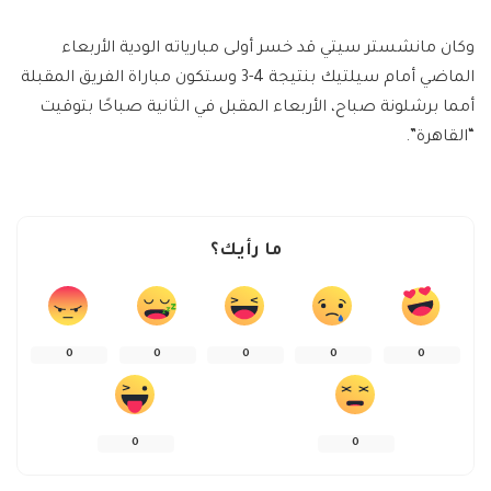
وكان مانشستر سيتي قد خسر أولى مبارياته الودية الأربعاء
الماضي أمام سيلتيك بنتيجة 4-3 وستكون مباراة الفريق المقبلة
أمما برشلونة صباح، الأربعاء المقبل في الثانية صباحًا بتوقيت
“القاهرة”.
ما رأيك؟
0
0
0
0
0
0
0