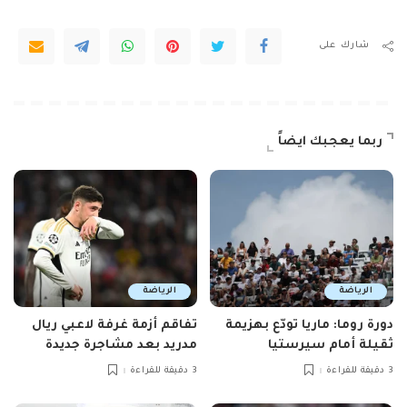
شارك على
ربما يعجبك ايضاً
الرياضة
الرياضة
دورة روما: ماريا تودّع بهزيمة
تفاقم أزمة غرفة لاعبي ريال
ثقيلة أمام سيرستيا
مدريد بعد مشاجرة جديدة
3 دقيقة للقراءة
3 دقيقة للقراءة