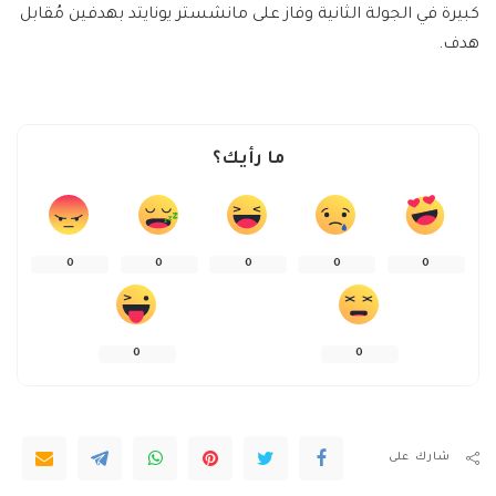
كبيرة في الجولة الثانية وفاز على مانشستر يونايتد بهدفين مُقابل
هدف.
ما رأيك؟
0
0
0
0
0
0
0
شارك على