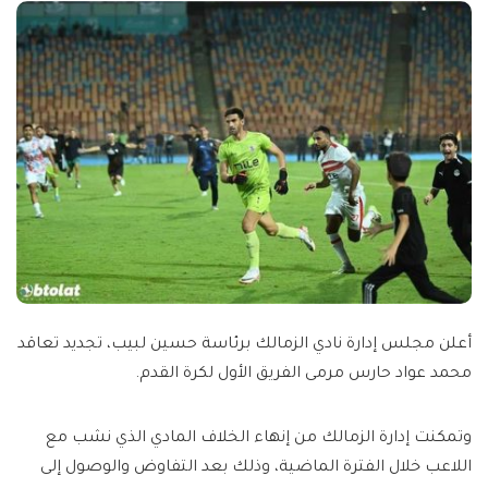
أعلن مجلس إدارة نادي الزمالك برئاسة حسين لبيب، تجديد تعاقد
محمد عواد حارس مرمى الفريق الأول لكرة القدم.
وتمكنت إدارة الزمالك من إنهاء الخلاف المادي الذي نشب مع
اللاعب خلال الفترة الماضية، وذلك بعد التفاوض والوصول إلى