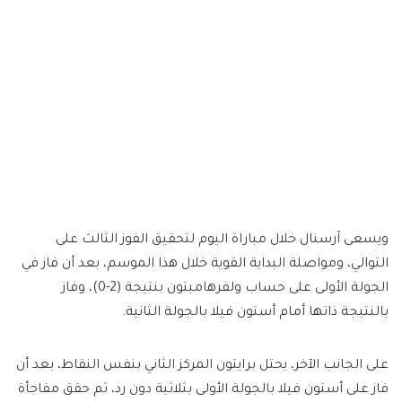
ويسعى آرسنال خلال مباراة اليوم لتحقيق الفوز الثالث على
التوالي، ومواصلة البداية القوية خلال هذا الموسم، بعد أن فاز في
الجولة الأولى على حساب ولفرهامبتون بنتيجة (2-0)، وفاز
بالنتيجة ذاتها أمام أستون فيلا بالجولة الثانية.
على الجانب الآخر، يحتل برايتون المركز الثاني بنفس النقاط، بعد أن
فاز على أستون فيلا بالجولة الأولى بثلاثية دون رد، ثم حقق مفاجأة