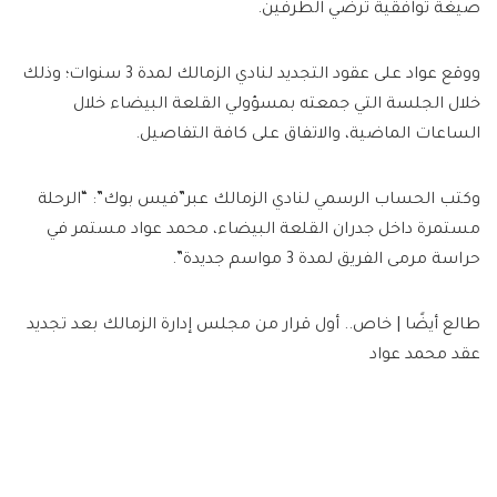
صيغة توافقية ترضي الطرفين.
ووقع عواد على عقود التجديد لنادي الزمالك لمدة 3 سنوات؛ وذلك
خلال الجلسة التي جمعته بمسؤولي القلعة البيضاء خلال
الساعات الماضية، والاتفاق على كافة التفاصيل.
وكتب الحساب الرسمي لنادي الزمالك عبر”فيس بوك”: “الرحلة
مستمرة داخل جدران القلعة البيضاء، محمد عواد مستمر في
حراسة مرمى الفريق لمدة 3 مواسم جديدة”.
طالع أيضًا | خاص.. أول قرار من مجلس إدارة الزمالك بعد تجديد
عقد محمد عواد