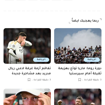
ربما يعجبك ايضاً
الرياضة
الرياضة
دورة روما: ماريا تودّع بهزيمة
تفاقم أزمة غرفة لاعبي ريال
ثقيلة أمام سيرستيا
مدريد بعد مشاجرة جديدة
3 دقيقة للقراءة
3 دقيقة للقراءة