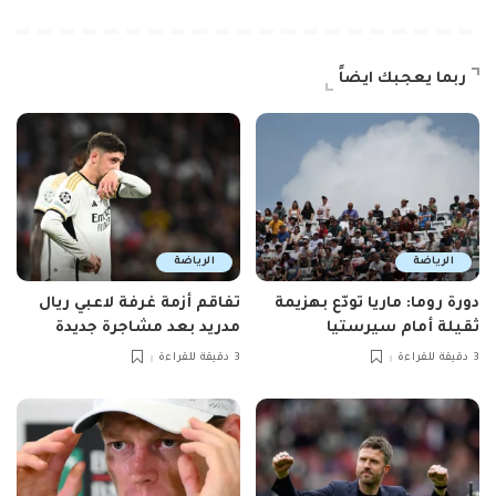
ربما يعجبك ايضاً
الرياضة
الرياضة
دورة روما: ماريا تودّع بهزيمة
تفاقم أزمة غرفة لاعبي ريال
ثقيلة أمام سيرستيا
مدريد بعد مشاجرة جديدة
3 دقيقة للقراءة
3 دقيقة للقراءة