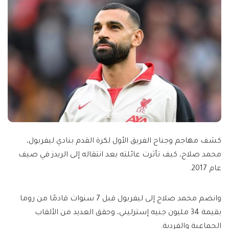
كشف مهاجم وجناح الفريق الأول لكرة القدم بنادي ليفربول،
محمد صلاح، كيف تأثرت عائلته بعد انتقاله إلى الريدز في صيف
عام 2017.
وانضم محمد صلاح إلى ليفربول قبل 7 سنوات قادمًا من روما
بقيمة 34 مليون جنيه إسترليني، وحقق العديد من الألقاب
الجماعية والفردية.