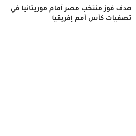
هدف فوز منتخب مصر أمام موريتانيا في
تصفيات كأس أمم إفريقيا