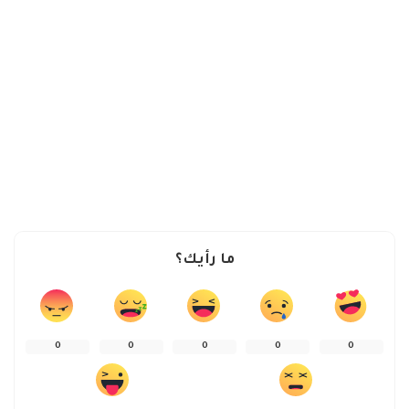
ما رأيك؟
0
0
0
0
0