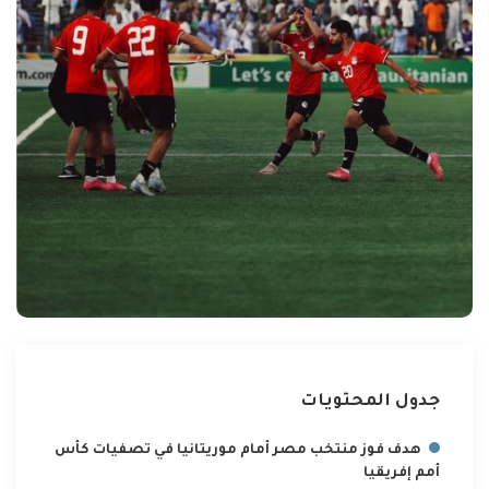
جدول المحتويات
هدف فوز منتخب مصر أمام موريتانيا في تصفيات كأس
أمم إفريقيا