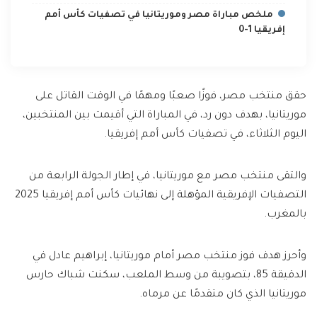
ملخص مباراة مصر وموريتانيا في تصفيات كأس أمم
إفريقيا 1-0
حقق منتخب مصر، فوزًا صعبًا ومهمًا في الوقت القاتل على
موريتانيا، بهدف دون رد، في المباراة التي أقيمت بين المنتخبين،
اليوم الثلاثاء، في تصفيات كأس أمم إفريقيا.
والتقى منتخب مصر مع موريتانيا، في إطار الجولة الرابعة من
التصفيات الإفريقية المؤهلة إلى نهائيات كأس أمم إفريقيا 2025
بالمغرب.
وأحرز هدف فوز منتخب مصر أمام موريتانيا، إبراهيم عادل في
الدقيقة 85، بتصويبة من وسط الملعب، سكنت شباك حارس
موريتانيا الذي كان متقدمًا عن مرماه.