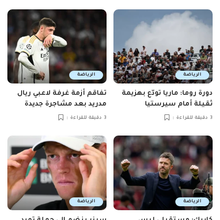
الرياضة
الرياضة
دورة روما: ماريا تودّع بهزيمة
تفاقم أزمة غرفة لاعبي ريال
ثقيلة أمام سيرستيا
مدريد بعد مشاجرة جديدة
3 دقيقة للقراءة
3 دقيقة للقراءة
الرياضة
الرياضة