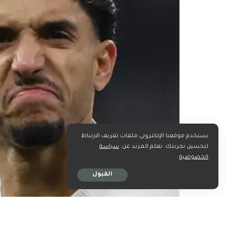
يستخدم موقعنا الإلكتروني ملفات تعريف الارتباط
لتحسين تجربتك. تعلم المزيد عن:
سياسة
الخصوصية
القبول