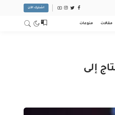
اشترك الآن
0
مقالات
منوعات
تاج إلى