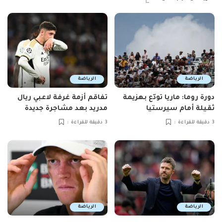
الرياضة
الرياضة
دورة روما: ماريا تودّع بهزيمة
تفاقم أزمة غرفة لاعبي ريال
ثقيلة أمام سيرستيا
مدريد بعد مشاجرة جديدة
3 دقيقة للقراءة
3 دقيقة للقراءة
الرياضة
الرياضة