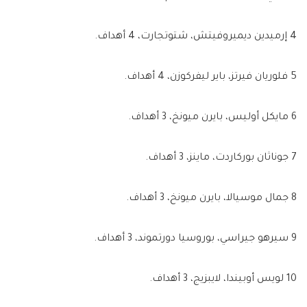
4 إرميدين ديميروفيتش، شتوتجارت، 4 أهداف.
5 فلوريان فيرتز، باير ليفركوزن، 4 أهداف.
6 مايكل أوليس، بايرن ميونخ، 3 أهداف.
7 جوناثان بوركاردت، ماينز، 3 أهداف.
8 جمال موسيالا، بايرن ميونخ، 3 أهداف.
9 سيرهو جيراسي، بوروسيا دورتموند، 3 أهداف.
10 لويس أوبيندا، لايبزيج، 3 أهداف.