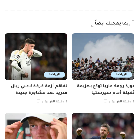
ربما يعجبك ايضاً
الرياضة
الرياضة
دورة روما: ماريا تودّع بهزيمة
تفاقم أزمة غرفة لاعبي ريال
ثقيلة أمام سيرستيا
مدريد بعد مشاجرة جديدة
3 دقيقة للقراءة
3 دقيقة للقراءة