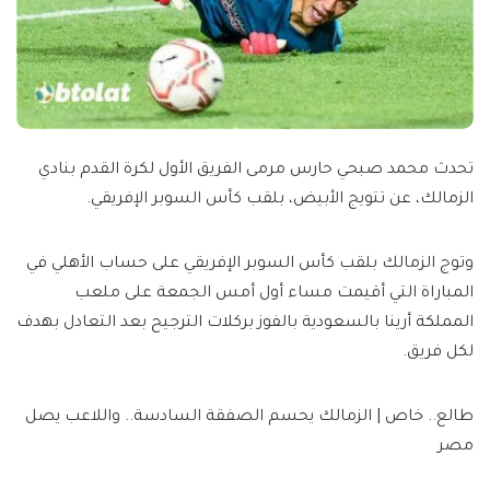
تحدث محمد صبحي حارس مرمى الفريق الأول لكرة القدم بنادي
الزمالك، عن تتويج الأبيض، بلقب كأس السوبر الإفريقي.
وتوج الزمالك بلقب كأس السوبر الإفريقي على حساب الأهلي في
المباراة التي أقيمت مساء أول أمس الجمعة على ملعب
المملكة أرينا بالسعودية بالفوز بركلات الترجيح بعد التعادل بهدف
لكل فريق.
طالع.. خاص | الزمالك يحسم الصفقة السادسة.. واللاعب يصل
مصر