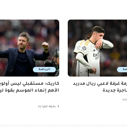
ضة
الرياضة
مة غرفة لاعبي ريال مدريد
كاريك: مستقبلي ليس أولوي
جرة جديدة
الأهم إنهاء الموسم بقوة ليو
4 دقيقة للقراءة