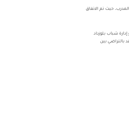
المدرب، حيث تم الاتفاق
إدارة شباب بلوزداد
د بالتراضي بين