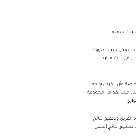
ا ليست سهلة
لم يتمكن شباب بلوزداد
دل في ثلاث مباريات
خاصة وأن الفريق يواجه
قيا، حيث يقع في مجموعة
واري.
 الفريق وتحقيق نتائج
ه لتحقيق نتائج أفضل.