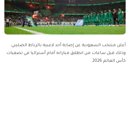
أعلن منتخب السعودية عن إصابة أحد لاعبيه بالرباط الصليبي
وذلك قبل ساعات من انطلاق مباراته أمام أستراليا في تصفيات
كأس العالم 2026.