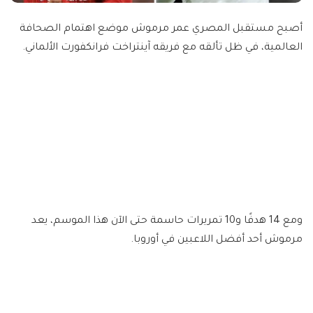
أصبح مستقبل المصري عمر مرموش موضع اهتمام الصحافة
العالمية، في ظل تألقه مع فريقه آينتراخت فرانكفورت الألماني.
ومع 14 هدفًا و10 تمريرات حاسمة حتى الآن هذا الموسم، يعد
مرموش أحد أفضل اللاعبين في أوروبا.