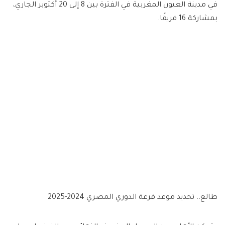
في مدينة العيون المغربية في الفترة بين 8 إلى 20 أكتوبر الجاري‎،
بمشاركة 16 فريقًا.
طالع.. تحديد موعد قرعة الدوري المصري 2024-2025