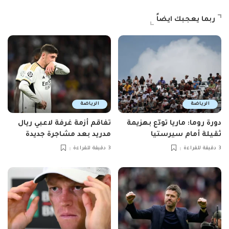
ربما يعجبك ايضاً
الرياضة
الرياضة
دورة روما: ماريا تودّع بهزيمة
تفاقم أزمة غرفة لاعبي ريال
ثقيلة أمام سيرستيا
مدريد بعد مشاجرة جديدة
3 دقيقة للقراءة
3 دقيقة للقراءة