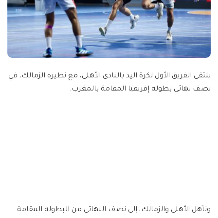
يلتقي الفريق الأول لكرة اليد بالنادي الأهلي، مع نظيره الزمالك، في
نصف نهائي بطولة إفريقيا المقامة بالمغرب.
وتأهل الأهلي والزمالك، إلى نصف النهائي من البطولة المقامة