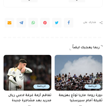
0
0
شارك على
ربما يعجبك ايضاً
الرياضة
الرياضة
دورة روما: ماريا تودّع بهزيمة
تفاقم أزمة غرفة لاعبي ريال
ثقيلة أمام سيرستيا
مدريد بعد مشاجرة جديدة