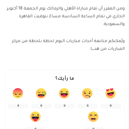
ومن المقرر أن تقام مباراة الأهلي والزمالك يوم الجمعة 18 أكتوبر
الجاري في تمام الساعة السادسة مساءً بتوقيت القاهرة
والسعودية.
ويُمكنكم متابعة أحداث مباريات اليوم لحظة بلحظة من مركز
المباريات من هنـــــا.
ما رأيك؟
0
0
0
0
0