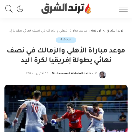
ترند الشرق
>
الرياضة
>
موعد مباراة الأهلي والزمالك في نصف نهائي بطولة إفريقيا لكرة اليد
الرياضة
موعد مباراة الأهلي والزمالك في نصف
نهائي بطولة إفريقيا لكرة اليد
كتب
Mohammed Abbdelkhalik
16 أكتوبر، 2024
Posted
by