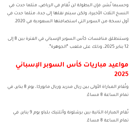
وحسبما نُشر، فإن البطولة لن تُقام في الرياض، مثلما حدث في
النسخ الثلاث الأخيرة، ولكن سيتم نقلها إلى جدة، مثلما حدث في
أول نسخة من السوبر التي استضافتها السعودية في 2020.
وستنطلق منافسات كأس السوبر الإسباني في الفترة بين 8 إلى
12 يناير 2025، وذلك على ملعب “الجوهرة”.
مواعيد مباريات كأس السوبر الإسباني
2025
وتُقام المباراة الأولى بين ريال مدريد وريال مايوركا، يوم 8 يناير، في
تمام الساعة 8 مساءً.
تُقام المباراة الثانية بين برشلونة وأتلتيك بلباو يوم 9 يناير، في
تمام الساعة 8 مساءً.