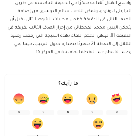
وافتتح الهلال أهدافه مبكرًا في الدقيقة الخامسة عن طريق
البرازيلي ليوناردو، وتمكن اللاعب سالم الدوسري من إضافة
الهدف الثاني في الدقيقة 65 من مجريات الشوط الثاني، قبل أن
يتمكن البديل محمد القحطاني من إحراز الهدف الثالث لفريقه في
الدقيقة 81، لينهي الحكم اللقاء بهذه النتيجة التي رفعت رصيد
الهلال إلى النقطة 21 منفردًا بصدارة جدول الترتيب، فيما بقي
رصيد الفيحاء عند النقطة الخامسة في المركز 15.
ما رأيك؟
0
0
0
0
0