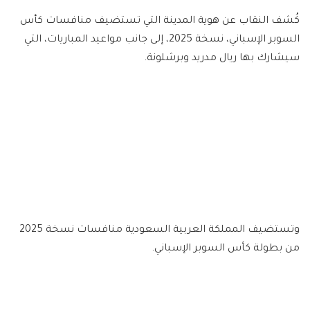
كُشف النقاب عن هوية المدينة التي تستضيف منافسات كأس
السوبر الإسباني، نسخة 2025، إلى جانب مواعيد المباريات، التي
سيشارك بها ريال مدريد وبرشلونة.
وتستضيف المملكة العربية السعودية منافسات نسخة 2025
من بطولة كأس السوبر الإسباني.