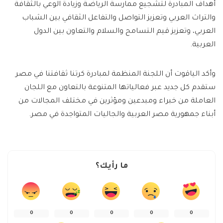
أهداف المبادرة لتشجيع ممارسة الرياضة وزيادة الوعي بالثقافة
والتراث العربي وتعزيز التواصل والتفاعل الثقافي بين الشباب
العربي، وتعزيز قيم التسامح والسلام والتعاون بين الدول
العربية.
وأكد الياقوت أن اللجنة المنظمة لمبادرة كرتنا ثقافتنا في مصر
ستقدم كل جديد عبر فعالياتها المتنوعة بالتعاون مع اللجان
العاملة من خبراء ومبدعين ومؤثرين في مختلف المجالات من
أبناء جمهورية مصر العربية والجاليات المتواجدة في مصر.
ما رأيك؟
0
0
0
0
0