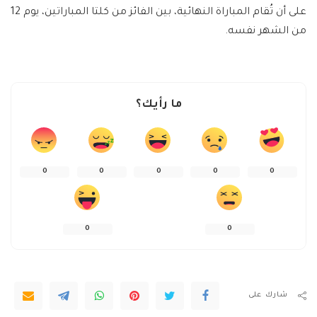
على أن تُقام المباراة النهائية، بين الفائز من كلتا المباراتين، يوم 12
من الشهر نفسه.
ما رأيك؟
0
0
0
0
0
0
0
شارك على