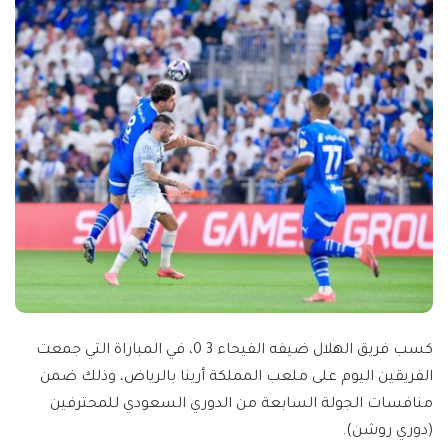
كسب فريق الهلال ضيفه الفيحاء 3 0، في المباراة التي جمعت
الفريقين اليوم على ملعب المملكة أرينا بالرياض، وذلك ضمن
منافسات الجولة السابعة من الدوري السعودي للمحترفين
(دوري روشن).