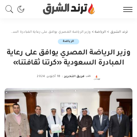
ترند الشرق
>
الرياضة
>
وزير الرياضة المصري يوافق على رعاية المبادرة السعودية «كرتنا ثقافتنا»
الرياضة
وزير الرياضة المصري يوافق على رعاية
المبادرة السعودية «كرتنا ثقافتنا»
كتب
فريق التحرير
18 أكتوبر، 2024
Posted
by