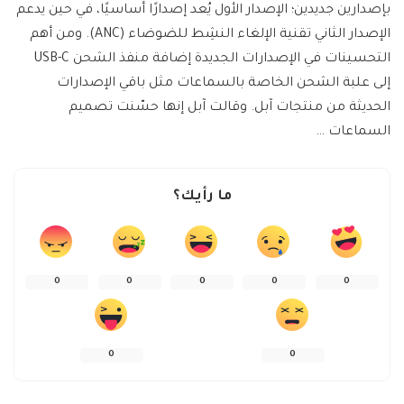
بإصدارين جديدين؛ الإصدار الأول يُعد إصدارًا أساسيًا، في حين يدعم
الإصدار الثاني تقنية الإلغاء النشِط للضوضاء (ANC). ومن أهم
التحسينات في الإصدارات الجديدة إضافة منفذ الشحن USB-C
إلى علبة الشحن الخاصة بالسماعات مثل باقي الإصدارات
الحديثة من منتجات آبل. وقالت آبل إنها حسّنت تصميم
السماعات …
ما رأيك؟
0
0
0
0
0
0
0