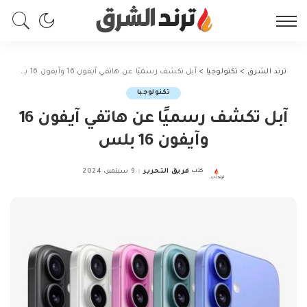
ترند الشرق
>
تكنولوجيا
>
آبل تكشف رسميًا عن هاتفي آيفون 16 وآيفون 16 بلس
تكنولوجيا
آبل تكشف رسميًا عن هاتفي آيفون 16
وآيفون 16 بلس
كتب
فريق التحرير
9 سبتمبر، 2024
Posted
by