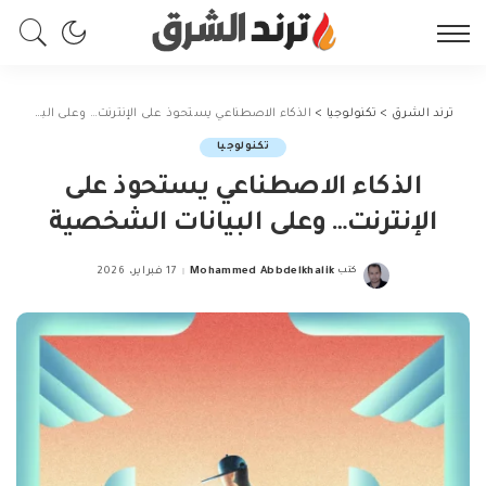
ترند الشرق
>
تكنولوجيا
>
الذكاء الاصطناعي يستحوذ على الإنترنت… وعلى البيانات الشخصية
تكنولوجيا
الذكاء الاصطناعي يستحوذ على
الإنترنت… وعلى البيانات الشخصية
كتب
Mohammed Abbdelkhalik
17 فبراير، 2026
Posted
by