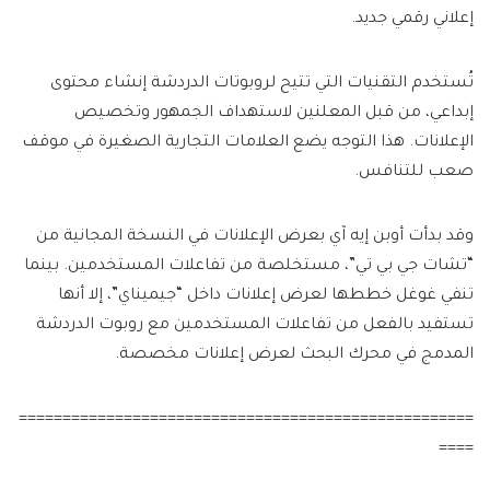
إعلاني رقمي جديد.
تُستخدم التقنيات التي تتيح لروبوتات الدردشة إنشاء محتوى
إبداعي، من قبل المعلنين لاستهداف الجمهور وتخصيص
الإعلانات. هذا التوجه يضع العلامات التجارية الصغيرة في موقف
صعب للتنافس.
وقد بدأت أوبن إيه آي بعرض الإعلانات في النسخة المجانية من
“تشات جي بي تي”، مستخلصة من تفاعلات المستخدمين. بينما
تنفي غوغل خططها لعرض إعلانات داخل “جيميناي”، إلا أنها
تستفيد بالفعل من تفاعلات المستخدمين مع روبوت الدردشة
المدمج في محرك البحث لعرض إعلانات مخصصة.
====================================================
====