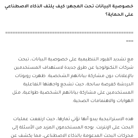
خصوصية البيانات تحت المجهر: كيف يلتف الذكاء الاصطناعي
على الحماية؟
====================================================
===
مع تشديد القيود التنظيمية على خصوصية البيانات، تبحث
شركات التكنولوجيا عن طرق جديدة لاستهداف المستخدمين
بالإعلانات دون مشاركة بياناتهم الشخصية. ظهرت روبوتات
الدردشة كفرصة سانحة، حيث تشجع واجهتها التفاعلية
المستخدمين على مشاركة بياناتهم الشخصية طواعية، مثل
الهوايات والاهتمامات الصحية.
هذه الاستراتيجية يبدو أنها تؤتي ثمارها، حيث ارتفعت عمليات
البحث على الإنترنت. يوجه المستخدمون المزيد من الأسئلة إلى
محركات البحث المدعومة بالذكاء الاصطناعي، مما يكشف عن