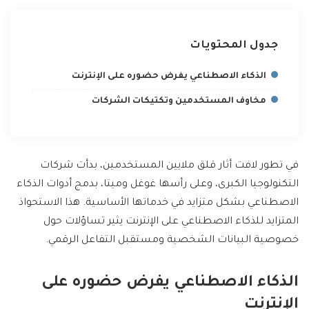
جدول المحتويات
الذكاء الاصطناعي يفرض حضوره على الإنترنت
مخاوف المستخدمين وتكتيكات الشركات
في تطور لافت أثار قلق ملايين المستخدمين، بدأت شركات
التكنولوجيا الكبرى، وعلى رأسها غوغل وميتا، بدمج أدوات الذكاء
الاصطناعي بشكل متزايد في خدماتها الأساسية. هذا الاستحواذ
المتزايد للذكاء الاصطناعي على الإنترنت يثير تساؤلات حول
خصوصية البيانات الشخصية ومستقبل التفاعل الرقمي.
الذكاء الاصطناعي يفرض حضوره على
الإنترنت