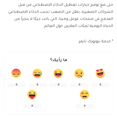
حتى مع توفير خيارات تعطيل الذكاء الاصطناعي من قبل
الشركات الصغيرة، يظل من الصعب تجنب الذكاء الاصطناعي
المدمج في منتجات غوغل وميتا، التي باتت جزءًا لا يتجزأ من
الحياة اليومية لمئات الملايين حول العالم.
* خدمة نيويورك تايمز.
ما رأيك؟
0
0
0
0
0
0
0