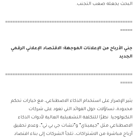
البحث يجعله صعب التجنب.
====================================================
=====
جني الأرباح من الإعلانات الموجهة: الاقتصاد الإعلاني الرقمي
الجديد
====================================================
=====
يثير الإصرار على استخدام الذكاء الاصطناعي، مع خيارات تحكم
محدودة، تساؤلات حول الفوائد التي تعود على شركات
التكنولوجيا. نظرًا للتكلفة التشغيلية العالية لأدوات الذكاء
الاصطناعي مثل “جيميناي” و”تشات جي بي تي”، وعدم تحقيق
أرباح مباشرة من الاشتراكات، تلجأ الشركات إلى بناء اقتصاد