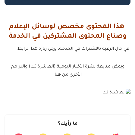
هذا المحتوى مخصص لوسائل الإعلام
وصناع المحتوى المشتركين في الخدمة
في حال الرغبة بالاشتراك في الخدمة، يرجى زيارة هذا الرابط.
ويمكن متابعة نشرة الأخبار اليومية (العاشرة تك) والبرامج
الأخرى من هنا:
ما رأيك؟