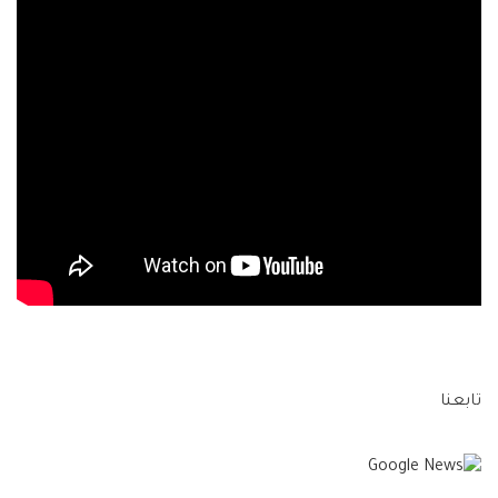
تابعنا