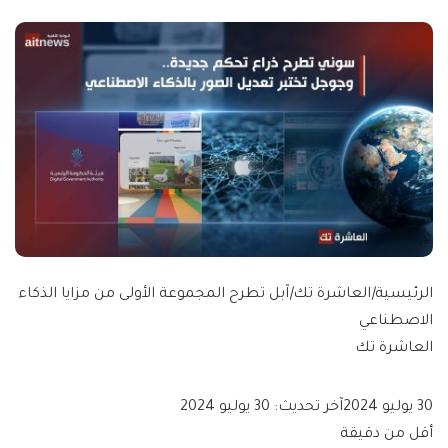
الرئيسية
|
العاشرة تك
|
آبل تطرح المجموعة الأولى من مزايا الذكاء
الاصطناعي
العاشرة تك
30 يوليو 2024
آخر تحديث: 30 يوليو 2024
أقل من دقيقة