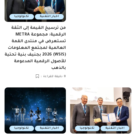
اخبار التقنية
تكنولوجيا
من ترسيخ القيمة إلى الثقة
الرقمية: مجموعة METRA
تستعرض في منتدى القمة
العالمية لمجتمع المعلومات
(WSIS) 2026 بجنيف بنية تحتية
للأصول الرقمية المدعومة
بالذهب
8 دقيقة للقراءة
اخبار التقنية
تكنولوجيا
اخبار التقنية
تكنولوجيا