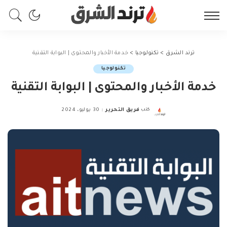
ترند الشرق
>
تكنولوجيا
>
خدمة الأخبار والمحتوى | البوابة التقنية
تكنولوجيا
خدمة الأخبار والمحتوى | البوابة التقنية
كتب
فريق التحرير
30 يوليو، 2024
Posted
by