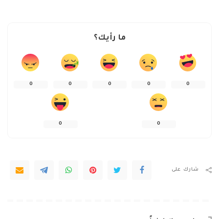
ما رأيك؟
0
0
0
0
0
0
0
شارك على