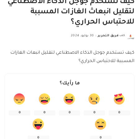
كيف تستخدم جوجل الذكاء الاصطناعي
لتقليل انبعاث الغازات المسببة
للاحتباس الحراري؟
كتب
فريق التحرير
30 يوليو، 2024
Posted
by
كيف تستخدم جوجل الذكاء الاصطناعي لتقليل انبعاث الغازات
المسببة للاحتباس الحراري؟
ما رأيك؟
0
0
0
0
0
0
0