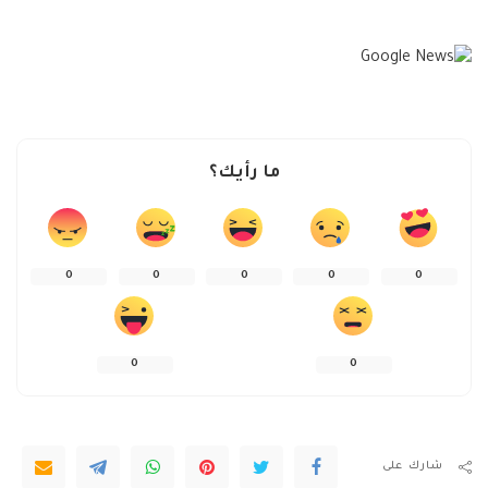
ما رأيك؟
0
0
0
0
0
0
0
شارك على