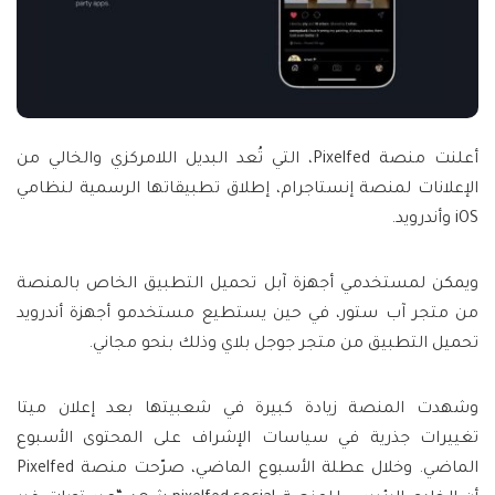
أعلنت منصة Pixelfed، التي تُعد البديل اللامركزي والخالي من
الإعلانات لمنصة إنستاجرام، إطلاق تطبيقاتها الرسمية لنظامي
iOS وأندرويد.
ويمكن لمستخدمي أجهزة آبل تحميل التطبيق الخاص بالمنصة
من متجر آب ستور، في حين يستطيع مستخدمو أجهزة أندرويد
تحميل التطبيق من متجر جوجل بلاي وذلك بنحو مجاني.
وشهدت المنصة زيادة كبيرة في شعبيتها بعد إعلان ميتا
تغييرات جذرية في سياسات الإشراف على المحتوى الأسبوع
الماضي. وخلال عطلة الأسبوع الماضي، صرّحت منصة Pixelfed