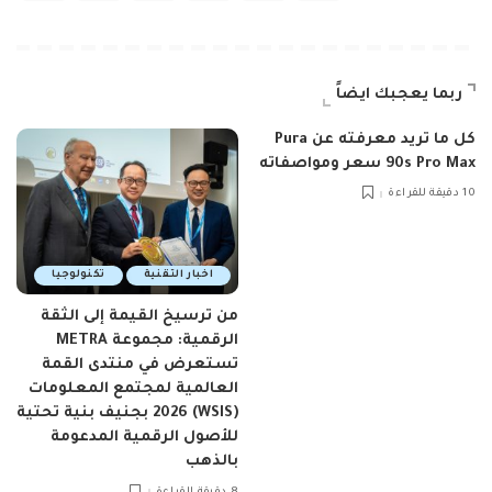
ربما يعجبك ايضاً
كل ما تريد معرفته عن Pura
90s Pro Max سعر ومواصفاته
10 دقيقة للقراءة
اخبار التقنية
تكنولوجيا
من ترسيخ القيمة إلى الثقة
الرقمية: مجموعة METRA
تستعرض في منتدى القمة
العالمية لمجتمع المعلومات
(WSIS) 2026 بجنيف بنية تحتية
للأصول الرقمية المدعومة
بالذهب