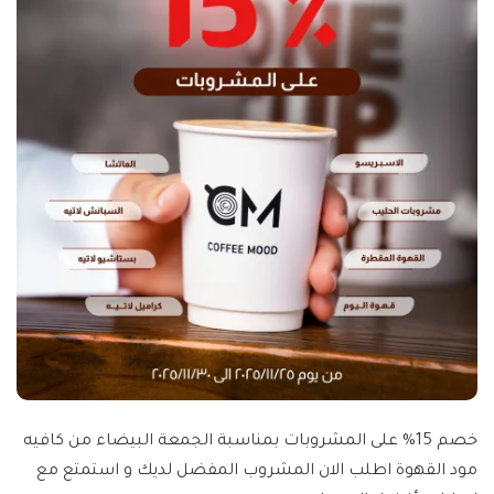
خصم 15% على المشروبات بمناسبة الجمعة البيضاء من كافيه
مود القهوة اطلب الان المشروب المفضل لديك و استمتع مع