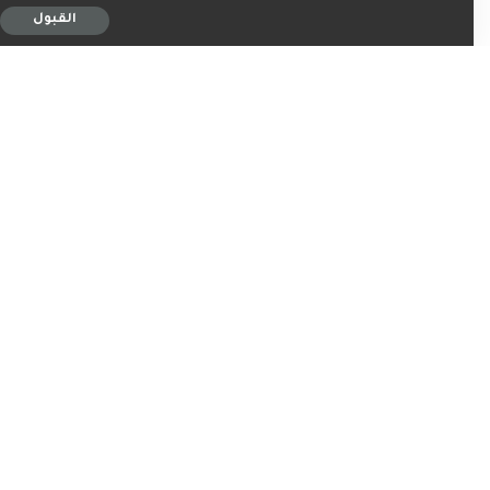
القبول