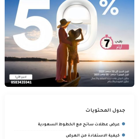
جدول المحتويات
عرض عطلات سائح مع الخطوط السعودية
كيفية الاستفادة من العرض