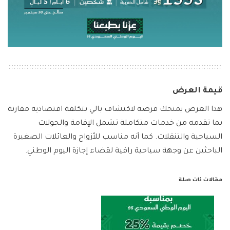
قيمة العرض
هذا العرض يمنحك فرصة لاكتشاف بالي بتكلفة اقتصادية مقارنة
بما تقدمه من خدمات متكاملة تشمل الإقامة والجولات
السياحية والتنقلات. كما أنه مناسب للأزواج والعائلات الصغيرة
الباحثين عن وجهة سياحية راقية لقضاء إجازة اليوم الوطني.
مقالات ذات صلة