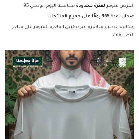
العرض متوفر
لفترة محدودة
بمناسبة اليوم الوطني 95
ضمان لمدة
365 يومًا على جميع المنتجات
إمكانية الطلب مباشرة عبر تطبيق الفاخرة المتوفر على متاجر
التطبيقات