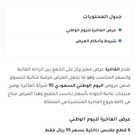
جدول المحتويات
عرض الفاخرة لليوم الوطني
شروط وأحكام العرض
تقدم
الفاخرة
عرض مميز يركز على الجمع بين الراحة العالية
والسعر المناسب وهو ما يجعل العرض فرصة مثالية للتسوق
ضمن عروض
اليوم الوطني السعودي 95
شركة الفاخرة توفير
منتجات عالية الجودة بأسعار تناسب الجميع وهذا العرض متاح
في كافة فروع الفاخرة المنتشرة في المملكة
عرض الفاخرة لليوم الوطني
6 قطع ملابس داخلية بسعر 95 ريال فقط