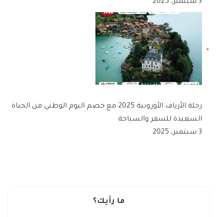
3 سبتمبر، 2025
رحلة الأرياف الأوروبية 2025 مع خصم اليوم الوطني من الحياة
السعيدة للسفر والسياحة
3 سبتمبر، 2025
ما رأيك؟