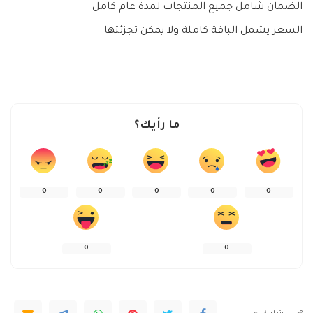
الضمان شامل جميع المنتجات لمدة عام كامل
السعر يشمل الباقة كاملة ولا يمكن تجزئتها
ما رأيك؟
0
0
0
0
0
0
0