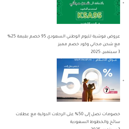
عروض فوشية لليوم الوطني السعودي 95 خصم بقيمة 25%
مع شحن مجاني وكود خصم مميز
3 سبتمبر، 2025
خصومات تصل إلى 50% على الرحلات الدولية مع عطلات
سائح والخطوط السعودية