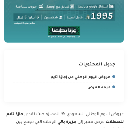
جدول المحتويات
عروض اليوم الوطني من إجازة تايم
قيمة العرض
عروض اليوم الوطني السعودي 95 المميزه حيث تقدم
إجازة تايم
للعطلات
عرض مميز إلى
جزيرة بالي
الوجهة التي تجمع بين