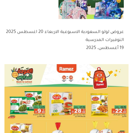
عروض لولو السعودية الاسبوعية الاربعاء 20 اغسطس 2025
التوفيرات المدرسية
19 أغسطس، 2025