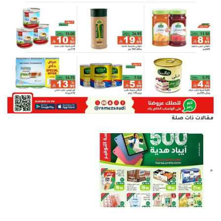
مقالات ذات صلة