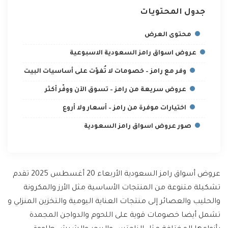
جدول المحتويات
محتوى العرض
عروض اسواق رامز السعودية الاسبوعية
وفر مع رامز – خصومات لا تُفوّت على أساسيات البيت
عروض سريعة من رامز – تسوق الآن ووفّر أكثر
اختيارات موفرة من رامز – أسعار ولا أروع
صور عروض اسواق رامز السعودية
عروض أسواق رامز السعودية الأربعاء 20 أغسطس 2025 تقدم
تشكيلة متنوعة من المنتجات الأساسية مثل الأرز والمكرونة
والحليب والعصائر إلى منتجات العناية اليومية والتخزين المنزلي و
تشمل أيضا خصومات قوية على اللحوم والدواجن المجمدة