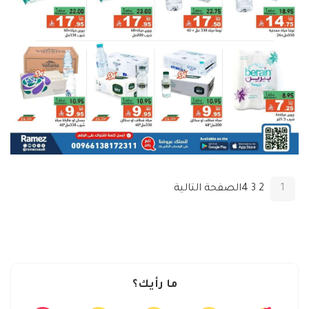
1
2
3
4
الصفحة التالية
ما رأيك؟