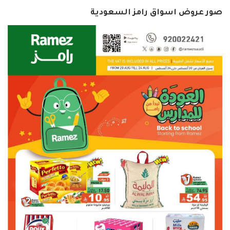
صور عروض اسواق رامز السعودية