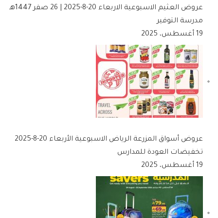
عروض العثيم الاسبوعية الاربعاء 20-8-2025 | 26 صفر 1447هـ
مدرسة التوفير
19 أغسطس، 2025
عروض أسواق المزرعة الرياض الاسبوعية الأربعاء 20-8-2025
تخفيضات العودة للمدارس
19 أغسطس، 2025