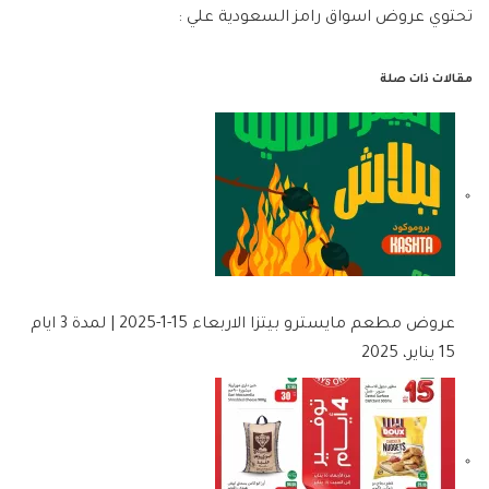
تحتوي عروض اسواق رامز السعودية علي :
مقالات ذات صلة
عروض مطعم مايسترو بيتزا الاربعاء 15-1-2025 | لمدة 3 ايام
15 يناير، 2025