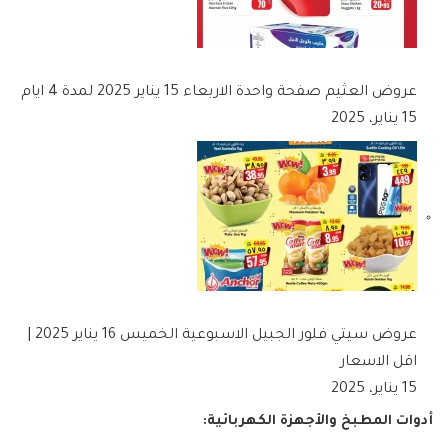
عروض العثيم صفحة واحدة الاربعاء 15 يناير 2025 لمدة 4 ايام
15 يناير، 2025
عروض سيتي فلور الجبيل الاسبوعية الخميس 16 يناير 2025 |
اقل الاسعار
15 يناير، 2025
أدوات المطبخ والأجهزة الكهربائية: