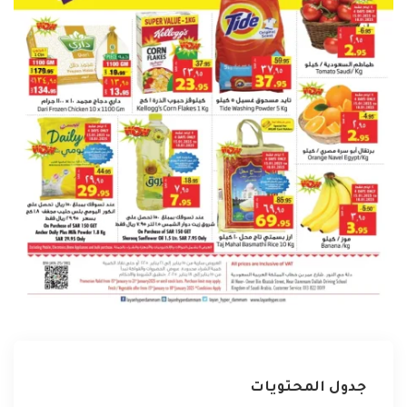
جدول المحتويات