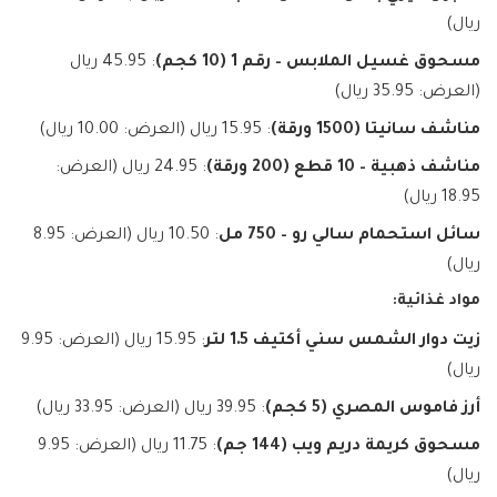
ريال)
مسحوق غسيل الملابس – رقم 1 (10 كجم)
: 45.95 ريال
(العرض: 35.95 ريال)
مناشف سانيتا (1500 ورقة)
: 15.95 ريال (العرض: 10.00 ريال)
مناشف ذهبية – 10 قطع (200 ورقة)
: 24.95 ريال (العرض:
18.95 ريال)
سائل استحمام سالي رو – 750 مل
: 10.50 ريال (العرض: 8.95
ريال)
مواد غذائية:
زيت دوار الشمس سني أكتيف 1.5 لتر
: 15.95 ريال (العرض: 9.95
ريال)
أرز فاموس المصري (5 كجم)
: 39.95 ريال (العرض: 33.95 ريال)
مسحوق كريمة دريم ويب (144 جم)
: 11.75 ريال (العرض: 9.95
ريال)