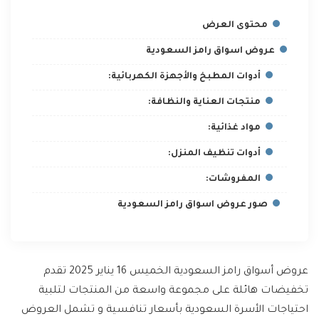
محتوى العرض
عروض اسواق رامز السعودية
أدوات المطبخ والأجهزة الكهربائية:
منتجات العناية والنظافة:
مواد غذائية:
أدوات تنظيف المنزل:
المفروشات:
صور عروض اسواق رامز السعودية
عروض أسواق رامز السعودية الخميس 16 يناير 2025 تقدم
تخفيضات هائلة على مجموعة واسعة من المنتجات لتلبية
احتياجات الأسرة السعودية بأسعار تنافسية و تشمل العروض