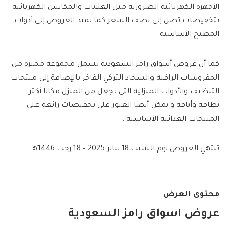
الأجهزة الكهربائية الضرورية مثل الغلايات والمكانس الكهربائية
بتخفيضات تصل إلى نصف السعر كما تمتد العروض إلى أدوات
المطبخ الأساسية
كما أن عروض أسواق رامز السعودية تشمل مجموعة مميزة من
المفروشات الراقية والسجاد التركي الفاخر بالإضافة إلى منتجات
التنظيف والأدوات المنزلية التي تجعل من المنزل مكانا أكثر
نظافة وأناقة و يمكن أيضا العثور على تخفيضات رائعة على
المنتجات الغذائية الأساسية .
تنتهي العروض يوم السبت 18 يناير 2025 – 18 رجب 1446هـ
محتوى العرض
عروض اسواق رامز السعودية