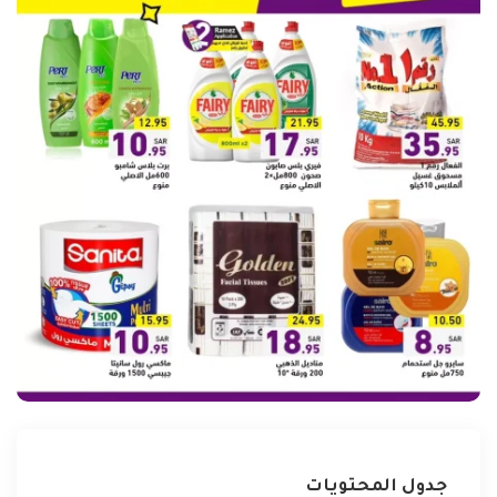
جدول المحتويات