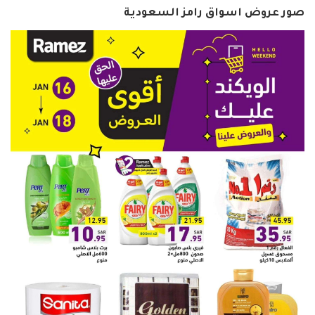
صور عروض اسواق رامز السعودية