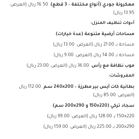
معكرونة جودي (أنواع مختلفة – 3 قطع)
: 16.50 ريال (العرض:
13.95 ريال)
أدوات تنظيف المنزل:
مساحات أرضية متنوعة (عدة خيارات)
:
مساحة بـ 21.00 ريال (العرض: 13.00 ريال)
مساحة بـ 14.00 ريال (العرض: 9.00 ريال)
موب نظافة مع رأس
: 36.00 ريال (العرض: 23.00 ريال)
المفروشات:
بطانية كات آيس بير مطرزة – 200×240 سم
: 112.00 ريال
(العرض: 85.00 ريال)
سجاد تركي (220×150 و 290×200 سم)
:
220×150 بـ 128.00 ريال (العرض: 99.00 ريال)
290×200 بـ 225.00 ريال (العرض: 159.00 ريال)