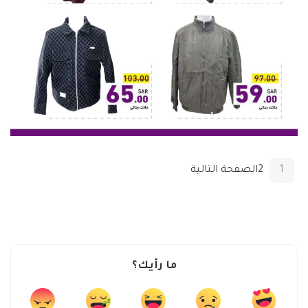
1
2
الصفحة التالية
ما رأيك؟