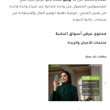
2025
ويستمر حتى
10 يونيو 2025
، وهو عرض فريد يتيح
للمتسوقين الحصول على وحدة مجانية عند شراء وحدة واحدة
من نفس المنتج – فرصة ذهبية لتوفير المال والاستفادة من
منتجات عالية الجودة
محتوى عرض أسواق النخبة
منتجات الأجبان والزبدة:
مقالات ذات صلة