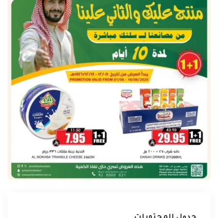
جدول المحتويات