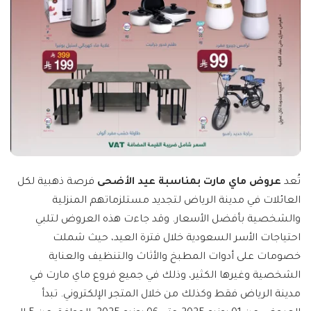
تُعد
عروض ماي مارت بمناسبة عيد الأضحى
فرصة ذهبية لكل
العائلات في مدينة الرياض لتجديد مستلزماتهم المنزلية
والشخصية بأفضل الأسعار. وقد جاءت هذه العروض لتلبي
احتياجات الأسر السعودية خلال فترة العيد، حيث شملت
خصومات على أدوات المطبخ والأثاث والتنظيف والعناية
الشخصية وغيرها الكثير، وذلك في جميع فروع ماي مارت في
مدينة الرياض فقط وكذلك من خلال المتجر الإلكتروني. تبدأ