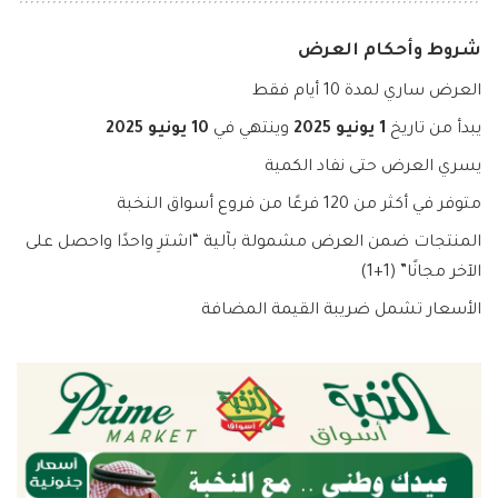
شروط وأحكام العرض
العرض ساري لمدة 10 أيام فقط
يبدأ من تاريخ
1 يونيو 2025
وينتهي في
10 يونيو 2025
يسري العرض حتى نفاد الكمية
متوفر في أكثر من 120 فرعًا من فروع أسواق النخبة
المنتجات ضمن العرض مشمولة بآلية “اشترِ واحدًا واحصل على
الآخر مجانًا” (1+1)
الأسعار تشمل ضريبة القيمة المضافة