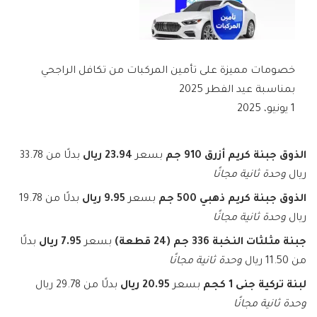
خصومات مميزة على تأمين المركبات من تكافل الراجحي
بمناسبة عيد الفطر 2025
1 يونيو، 2025
الذوق جبنة كريم أزرق 910 جم
بسعر
23.94 ريال
بدلًا من 33.78
ريال
وحدة ثانية مجانًا
الذوق جبنة كريم ذهبي 500 جم
بسعر
9.95 ريال
بدلًا من 19.78
ريال
وحدة ثانية مجانًا
جبنة مثلثات النخبة 336 جم (24 قطعة)
بسعر
7.95 ريال
بدلًا
من 11.50 ريال
وحدة ثانية مجانًا
لبنة تركية جنى 1 كجم
بسعر
20.95 ريال
بدلًا من 29.78 ريال
وحدة ثانية مجانًا