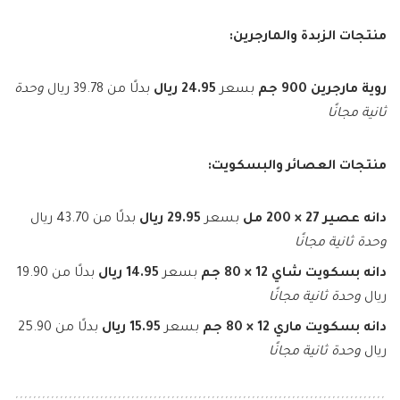
منتجات الزبدة والمارجرين:
روية مارجرين 900 جم
بسعر
24.95 ريال
بدلًا من 39.78 ريال
وحدة
ثانية مجانًا
منتجات العصائر والبسكويت:
دانه عصير 27 × 200 مل
بسعر
29.95 ريال
بدلًا من 43.70 ريال
وحدة ثانية مجانًا
دانه بسكويت شاي 12 × 80 جم
بسعر
14.95 ريال
بدلًا من 19.90
ريال
وحدة ثانية مجانًا
دانه بسكويت ماري 12 × 80 جم
بسعر
15.95 ريال
بدلًا من 25.90
ريال
وحدة ثانية مجانًا