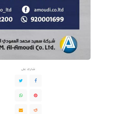
شارك على