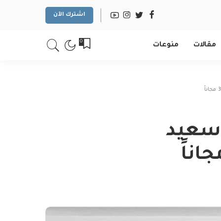
اشترك الآن
0
مقالات
منوعات
 سعيد