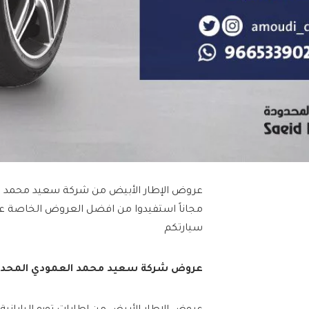
مجاناً استفيدوا من افضل العروض الخاصة على
سيارتكم
عروض شركة سعيد محمد العمودي المحدو