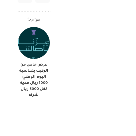
اقرأ ايضاً
عرض خاص من
الرقيب بمناسبة
اليوم الوطني:
1000 ريال هدية
لكل 6000 ريال
شراء