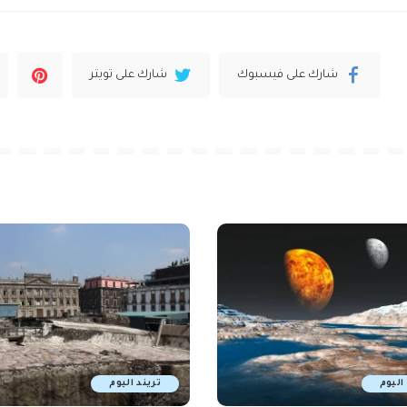
شارك على فيسبوك
شارك على تويتر
اليوم
تريند اليوم