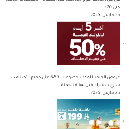
حتى 70٪
25 مارس، 2025
عروض الماجد للعود – خصومات 50% على جميع الأصناف –
سارع بالشراء قبل نهاية الحملة
25 مارس، 2025