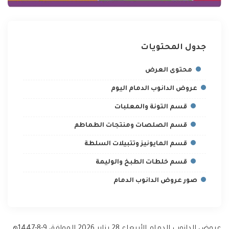
جدول المحتويات
محتوى العرض
عروض الدانوب الدمام اليوم
قسم التونة والمعلبات
قسم الصلصات ومنتجات الطماطم
قسم المايونيز وتتبيلات السلطة
قسم خلطات الطبخ والوليمة
صور عروض الدانوب الدمام
عروض الدانوب الدمام الأربعاء 28 يناير 2026 الموافق 9-8-1447هـ