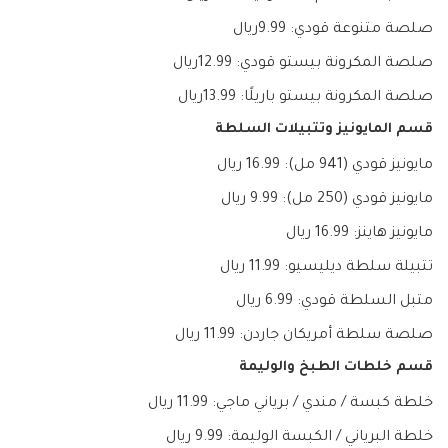
صلصة متنوعة قودي: 9.99ريال
صلصة المكرونة بيستو قودي: 12.99ريال
صلصة المكرونة بيستو باريلًا: 13.99ريال
قسم المايونيز وتتبيلات السلطة
مايونيز قودي (941 مل): 16.99 ريال
مايونيز قودي (250 مل): 9.99 ريال
مايونيز هاينز: 16.99 ريال
تتبيلة سلطة ديليسيو: 11.99 ريال
متبل السلطة قودي: 6.99 ريال
صلصة سلطة أمريكان جاردن: 11.99 ريال
قسم خلطات الطبخ والوليمة
خلطة كبسة / مندي / برياني ماجي: 11.99 ريال
خلطة البرياني / الكبسة الوليمة: 9.99 ريال