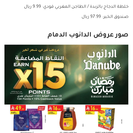
خلطة الدجاج بالزبدة / الطاجن المغربي قودي: 9.99 ريال
صندوق الخير: 97.99 ريال
صور عروض الدانوب الدمام