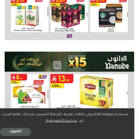
يستخدم موقعنا الإلكتروني ملفات تعريف الارتباط لتحسين تجربتك. تعلم المزيد
عن:
سياسة الخصوصية
القبول