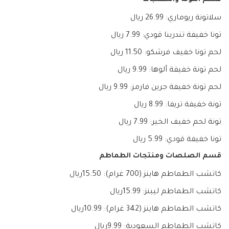
سلاتونة ريوماري: 26.99 ريال
تونا خفيفة تندرينا قودي: 7.99 ريال
لحم تونا خفيف فرشكو: 11.50 ريال
لحم تونة خفيفة ألوها: 9.99 ريال
لحم تونة خفيفة جرين فارمز: 9.99 ريال
تونة خفيفة تريفا: 8.99 ريال
تونة لحم خفيف الخير: 7.99 ريال
تونا خفيفة قودي: 5.99 ريال
قسم الصلصات ومنتجات الطماطم
كاتشب الطماطم هاينز (700 غرام): 15.50ريال
كاتشب الطماطم ليبنز: 15.99ريال
كاتشب الطماطم هاينز (342 غرام): 10.99ريال
كاتشب الطماطم السعودية: 9.99ريال