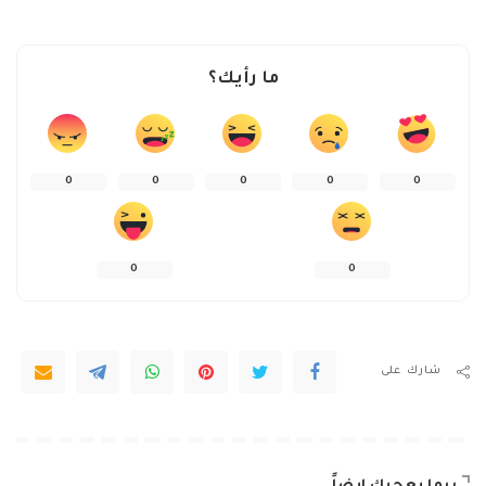
ما رأيك؟
0
0
0
0
0
0
0
شارك على