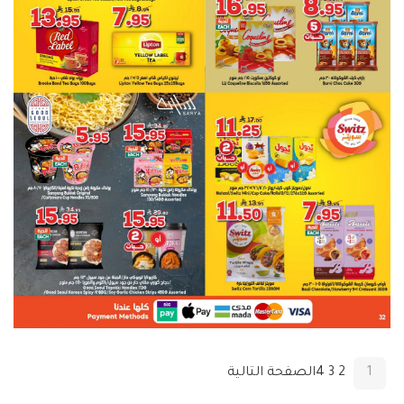
1
2
3
4
الصفحة التالية