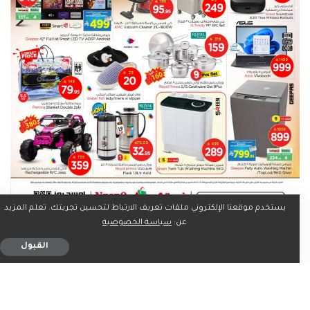
يستخدم موقعنا الإلكتروني ملفات تعريف الارتباط لتحسين تجربتك. تعلم المزيد
عن:
سياسة الخصوصية
القبول