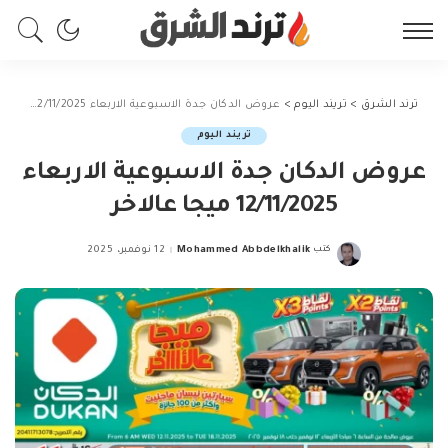
ترند الشرق
>
تريند اليوم
>
عروض الدكان جدة الاسبوعية الاربعاء 12/11/2025 ميجا عالاخر
تريند اليوم
عروض الدكان جدة الاسبوعية الاربعاء
12/11/2025 ميجا عالاخر
كتب
Mohammed Abbdelkhalik
12 نوفمبر، 2025
Posted
by