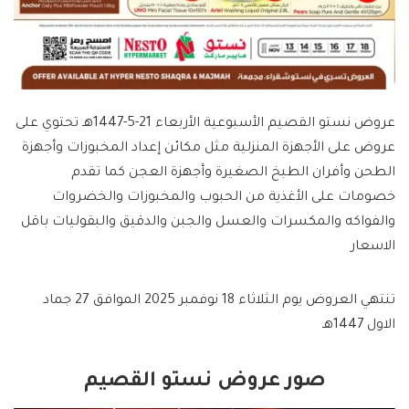
عروض نستو القصيم الأسبوعية الأربعاء 21-5-1447هـ تحتوي على
عروض على الأجهزة المنزلية مثل مكائن إعداد المخبوزات وأجهزة
الطحن وأفران الطبخ الصغيرة وأجهزة العجن كما تقدم
خصومات على الأغذية من الحبوب والمخبوزات والخضروات
والفواكه والمكسرات والعسل والجبن والدقيق والبقوليات باقل
الاسعار
تنتهي العروض يوم الثلاثاء 18 نوفمبر 2025 الموافق 27 جماد
الاول 1447هـ
صور عروض نستو القصيم