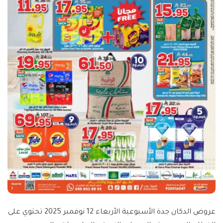
عروض الدكان جدة الأسبوعية الأربعاء 12 نوفمبر 2025 تحتوي على