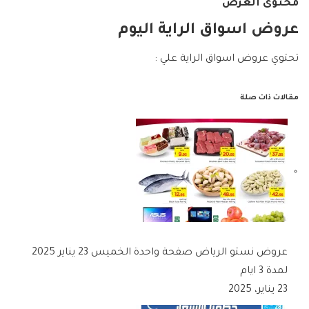
محتوى العرض
عروض اسواق الراية اليوم
تحتوي عروض اسواق الراية علي :
مقالات ذات صلة
عروض نستو الرياض صفحة واحدة الخميس 23 يناير 2025
لمدة 3 ايام
23 يناير، 2025