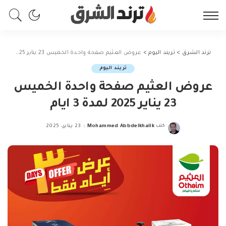
ترند الشرق
>
تريند اليوم
>
عروض العثيم صفحة واحدة الخميس 23 يناير 2025 لمدة 3 ايام
تريند اليوم
عروض العثيم صفحة واحدة الخميس
23 يناير 2025 لمدة 3 ايام
كتب
Mohammed Abbdelkhalik
23 يناير، 2025
Posted
by