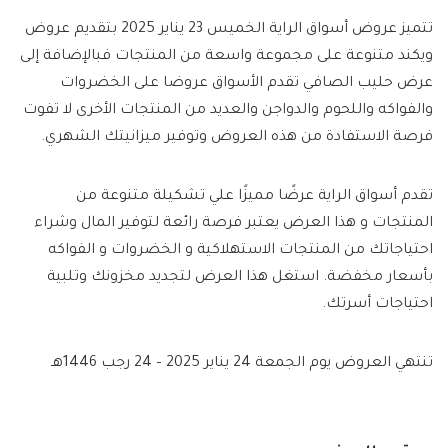
تتميز عروض أسواق الراية الخميس 23 يناير 2025 بتقديم عروض
ويكند متنوعة على مجموعة واسعة من المنتجات فبالإضافة إلى
عرض حليب الصافي تقدم الأسواق عروضا على الخضروات
والفواكه واللحوم والدواجن والعديد من المنتجات الأخرى لا تفوت
فرصة الاستفادة من هذه العروض وتوفير ميزانيتك الشهري.
تقدم أسواق الراية عرضًا مميزًا علي تشكيلة متنوعة من
المنتجات و هذا العرض يعتبر فرصة رائعة لتوفير المال وشراء
احتياجاتك من المنتجات الاستهلاكية و الخضروات و الفواكه
بأسعار مخفضة. استغل هذا العرض لتجديد مخزونك وتلبية
احتياجات أسرتك.
تنتهي العروض يوم الجمعة 24 يناير 2025 – 24 رجب 1446هـ