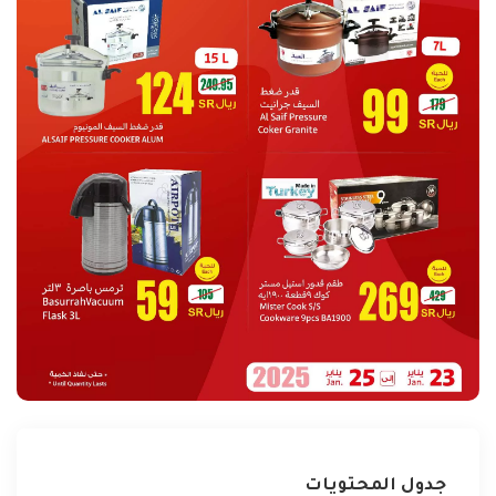
جدول المحتويات