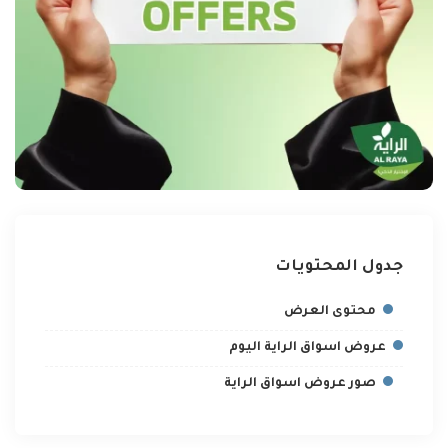
جدول المحتويات
محتوى العرض
عروض اسواق الراية اليوم
صور عروض اسواق الراية