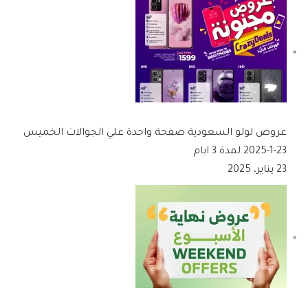
عروض لولو السعودية صفحة واحدة علي الجوالات الخميس
23-1-2025 لمدة 3 ايام
23 يناير، 2025