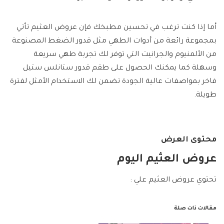
أما إذا كنت ترغب في تحسين مطبخك فإن عروض العثيم تأتي
بمجموعة رائعة من أدوات الطهي مثل قدور الضغط المصنوعة
من الألمنيوم والجرانيت التي توفر لك تجربة طهي سريعة
وسهلة كما يمكنك الحصول على طقم قدور ستانلس ستيل
فاخر بمواصفات عالية الجودة تضمن لك الاستخدام الأمثل لفترة
طويلة.
محتوى العرض
عروض العثيم اليوم
تحتوي عروض العثيم علي :
مقالات ذات صلة