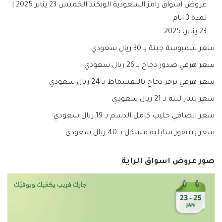
عروض اسواق رامز السعودية الويكند الخميس 23 يناير 2025 |
لمدة 3 ايام
23 يناير، 2025
سعر سمبوسة جبنة بـ 30 ريال سعودي
سعر هرفي صدور دجاج بـ 26 ريال سعودي
سعر هرفي برجر دجاج بالبقسماط بـ 24 ريال سعودي
سعر بينار لبنة بـ 21 ريال سعودي
سعر الصافي حليب كامل الدسم بـ 19 ريال سعودي
سعر بيتيفور سابليه مشكل بـ 40 ريال سعودي
صور عروض اسواق الراية