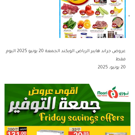
عروض جراند هايبر الرياض الويكند الجمعة 20 يونيو 2025 اليوم
فقط
20 يونيو، 2025