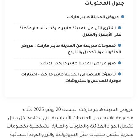
جدول المحتويات
عروض المدينة هايبر ماركت
اشتري الآن من المدينة هايبر ماركت – أسعار مذهلة
على الأجهزة والمنزل
خصومات سريعة من المدينة هايبر ماركت – عروض
المأكولات والتجميل ولا أروع
صور عروض المدينة هايبر ماركت الويكند
لا تفوّت الفرصة في المدينة هايبر ماركت – اختيارات
موفرة للملابس والمفروشات
عروض المدينة هايبر ماركت الجمعة 20 يونيو 2025 تقدم
مجموعة واسعة من المنتجات الأساسية التي يحتاجها كل منزل
تشمل المواد الغذائية والحلويات والعناية الشخصية بخصومات
مغرية تشمل منتجات مثل الشوكولاتة والأرز والفوط النسائية