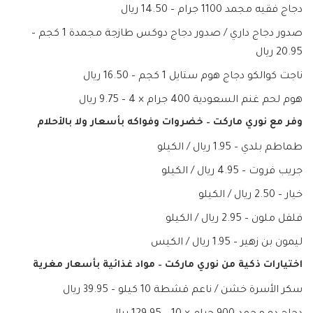
دجاج فقيه مجمد 1100 جرام – 14.50 ريال
صدور دجاج داري / صدور دجاج دوكس طازجة مجمدة 1 كجم –
20.95 ريال
ناجت كوالكو دجاج هوم ستايل 1 كجم – 16.50 ريال
هوم لحم غنم السعودية 400 جرام × 4 – 9.75 ريال
وفر مع نوري ماركت – خضروات وفواكه بأسعار ولا بالأحلام
طماطم بلدي – 1.95 ريال / الكيلو
جريب فروت – 4.95 ريال / الكيلو
خيار – 2.50 ريال / الكيلو
فلفل ملون – 2.95 ريال / الكيلو
ليمون بن زهير – 1.95 ريال / الكيس
اختيارات ذكية من نوري ماركت – مواد غذائية بأسعار مغرية
سكر الأسرة خشن / ناعم قشطة 10 كيلو – 39.95 ريال