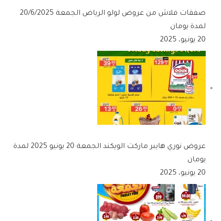
صفقات فلاش من عروض لولو الرياض الجمعة 20/6/2025
لمدة يومان
20 يونيو، 2025
عروض نوري هايبر ماركت الويكند الجمعة 20 يونيو 2025 لمدة
يومان
20 يونيو، 2025