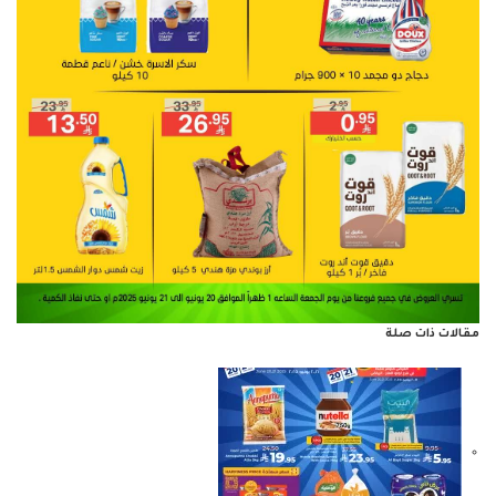
مقالات ذات صلة