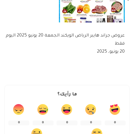
عروض جراند هايبر الرياض الويكند الجمعة 20 يونيو 2025 اليوم
فقط
20 يونيو، 2025
ما رأيك؟
0
0
0
0
0