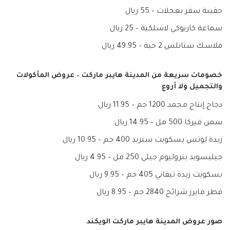
حقيبة سفر بعجلات – 55 ريال
سماعة كاريوكي لاسلكية – 25 ريال
فلاسـك ستانلس 2 حبة – 49.95 ريال
خصومات سريعة من المدينة هايبر ماركت – عروض المأكولات
والتجميل ولا أروع
دجاج إنتاج مجمد 1200 جم – 11.95 ريال
سمن فيركا 500 مل – 14.95 ريال
زبدة لوتس بسكويت سبريد 400 جم – 10.95 ريال
جيليسويد بتروليوم جيلي 250 مل – 4.95 ريال
بسكويت زبدة تيفاني 405 جم – 9.95 ريال
فطر مايرز شرائح 2840 جم – 8.95 ريال
صور عروض المدينة هايبر ماركت الويكند