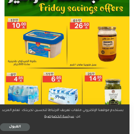
يستخدم موقعنا الإلكتروني ملفات تعريف الارتباط لتحسين تجربتك. تعلم المزيد
عن:
سياسة الخصوصية
القبول