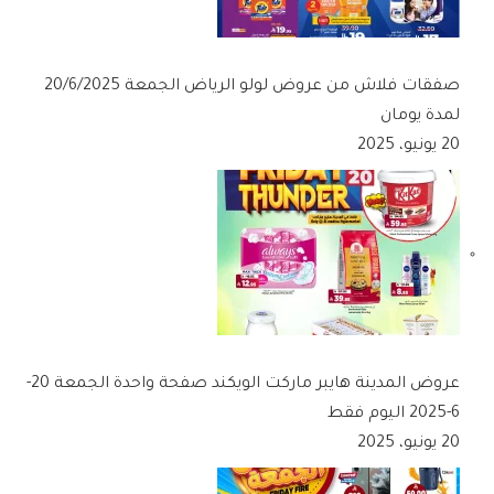
صفقات فلاش من عروض لولو الرياض الجمعة 20/6/2025
لمدة يومان
20 يونيو، 2025
عروض المدينة هايبر ماركت الويكند صفحة واحدة الجمعة 20-
6-2025 اليوم فقط
20 يونيو، 2025