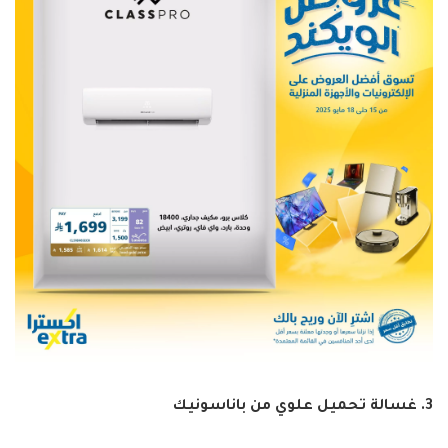
3. غسالة تحميل علوي من باناسونيك