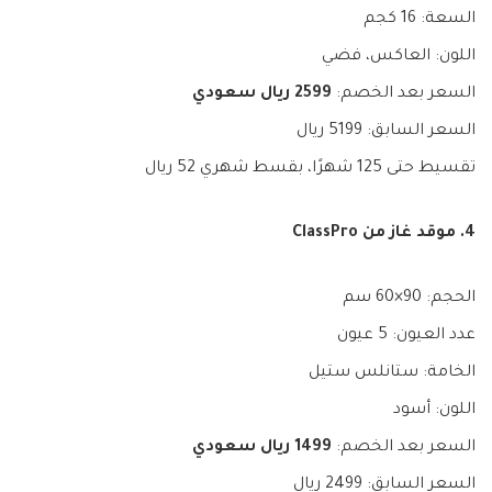
السعة: 16 كجم
اللون: العاكس، فضي
السعر بعد الخصم:
2599 ريال سعودي
السعر السابق: 5199 ريال
تقسيط حتى 125 شهرًا، بقسط شهري 52 ريال
4. موقد غاز من ClassPro
الحجم: 90×60 سم
عدد العيون: 5 عيون
الخامة: ستانلس ستيل
اللون: أسود
السعر بعد الخصم:
1499 ريال سعودي
السعر السابق: 2499 ريال