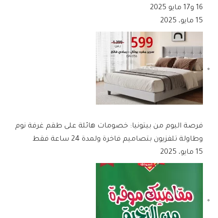
16 و17 مايو 2025
15 مايو، 2025
فرصة اليوم من بيتونيا: خصومات هائلة على طقم غرفة نوم
وطاولة تلفزيون بتصاميم فاخرة ولمدة 24 ساعة فقط
15 مايو، 2025