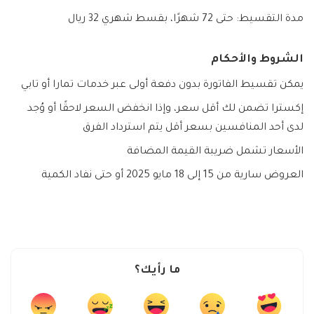
مدة التقسيط: حتى 72 شهرًا، بقسط شهري 32 ريال
الشروط والأحكام
يمكن تقسيط الفاتورة بدون دفعة أولى عبر خدمات تمارا أو تابي
إكسترا تضمن لك أقل سعر، وإذا انخفض السعر لاحقًا أو وُجد
لدى أحد المنافسين بسعر أقل يتم استرداد الفرق
الأسعار تشمل ضريبة القيمة المضافة
العروض سارية من 15 إلى 18 مايو 2025 أو حتى نفاد الكمية
ما رأيك؟