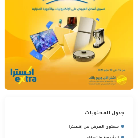
جدول المحتويات
محتوى العرض من إكسترا