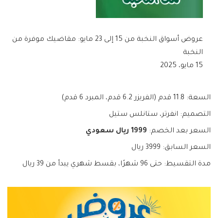
عروض أسواق النخبة من 15 إلى 23 مايو: مقاضيك موفرة من
النخبة
15 مايو، 2025
السعة: 11.8 قدم (الفريزر 6.2 قدم، المبرد 6 قدم)
التصميم: انفرتر، ستانلس ستيل
السعر بعد الخصم:
1999 ريال سعودي
السعر السابق: 3999 ريال
مدة التقسيط: حتى 96 شهرًا، بقسط شهري يبدأ من 39 ريال