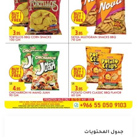
جدول المحتويات