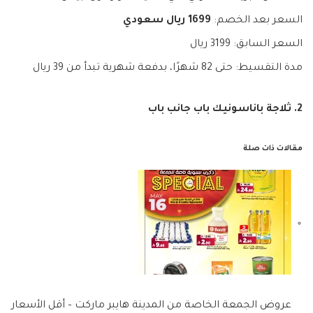
السعر بعد الخصم:
1699 ريال سعودي
السعر السابق: 3199 ريال
مدة التقسيط: حتى 82 شهرًا، بدفعة شهرية تبدأ من 39 ريال
2. ثلاجة باناسونيك باب جانب باب
مقالات ذات صلة
عروض الجمعة الخاصة من المدينة هايبر ماركت – أقل الأسعار