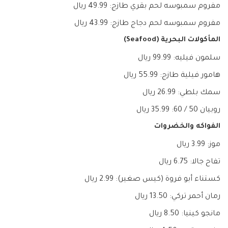
مفروم سمبوسه لحم بقري طازج: 49.99 ريال
مفروم سمبوسه لحم دجاج طازج: 43.99 ريال
المأكولات البحرية (Seafood)
سلمون فيليه: 99.99 ريال
هامور فيلية طازج: 55.99 ريال
سمك بلطي: 26.99 ريال
روبيان 50 / 60: 35.99 ريال
الفواكه والخضروات
موز: 3.99 ريال
تفاح جالا: 6.75 ريال
كستناء أبو فروة (كيس صغير): 2.99 ريال
رمان أحمر تركي: 13.50 ريال
مانجو كينيا: 8.50 ريال