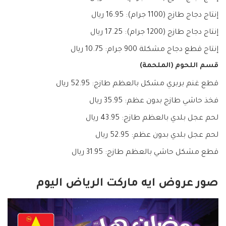
إنتاج دجاج طازج (1100 جرام): 16.95 ريال
إنتاج دجاج طازج (1200 جرام): 17.25 ريال
إنتاج قطع دجاج مشكلة 900 جرام: 10.75 ريال
قسم اللحوم (الملحمة)
قطع غنم بربري مشكل بالعظم طازج: 52.95 ريال
فخذ حاشي طازج بدون عظم: 35.95 ريال
لحم عجل بلدي بالعظم طازج: 43.95 ريال
لحم عجل بلدي بدون عظم: 52.95 ريال
قطع مشكل حاشي بالعظم طازج: 31.95 ريال
صور عروض ايه ماركت الرياض اليوم