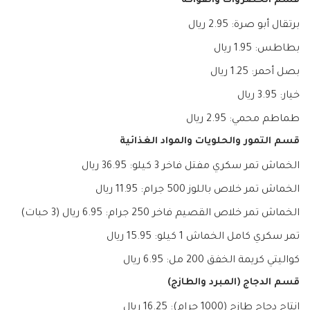
قسم الخضروات والفواكه
برتقال أبو صرة: 2.95 ريال
بطاطس: 1.95 ريال
بصل أحمر: 1.25 ريال
خيار: 3.95 ريال
طماطم محمي: 2.95 ريال
قسم التمور والحلويات والمواد الغذائية
الخماش تمر سكري مفتل فاخر 3 كيلو: 36.95 ريال
الخماش تمر خلاص باللوز 500 جرام: 11.95 ريال
الخماش تمر خلاص القصيم فاخر 250 جرام: 6.95 ريال (3 حبات)
تمر سكري كامل الخماش 1 كيلو: 15.95 ريال
كواليتي كريمة الخفق 200 مل: 6.95 ريال
قسم الدجاج (المبرد والطازج)
إنتاج دجاج طازج (1000 جرام): 16.25 ريال