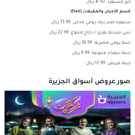
جزر مستورد: 4.50 ريال
قسم الأجبان والمقبلات (Deli)
سنيورة صدر ديك رومي مدخن: 73.99 ريال
بيبي مرتديلا بقري / دجاج متنوع: 22.99 ريال
جبنة رومي مصرية: 36.99 ريال
جبنة بيضاء متنوعة: 9.99 ريال
جبنة قريش: 17.99 ريال
صور عروض أسواق الجزيرة