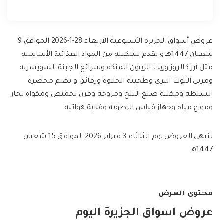
عروض أسواق الجزيرة الأسبوعية الأربعاء 28-1-2026 الموافق 9
شعبان 1447هـ و تقدم تشكيلة من المواد الغذائية الأساسية
مثل أرز كالروز وزيت الزيتون المنكه وشرائح الجبنة السويسرية
ومربى التوت البري وطحينة الحلاوة ورقائق و تضم محضرة
السلطة ومكينة صنع الثلج ومروحة وفرن تحميص ومكواة بخار
وموزع مياه وجهاز قياس الرطوبة وقلاية هوائية
تنتهي العروض يوم الثلاثاء 3 فبراير 2026 الموافق 15 شعبان
1447هـ
محتوى العرض
عروض اسواق الجزيرة اليوم