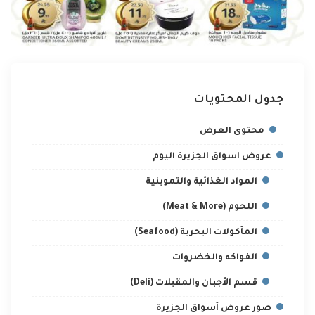
جدول المحتويات
محتوى العرض
عروض اسواق الجزيرة اليوم
المواد الغذائية والتموينية
اللحوم (Meat & More)
المأكولات البحرية (Seafood)
الفواكه والخضروات
قسم الأجبان والمقبلات (Deli)
صور عروض أسواق الجزيرة