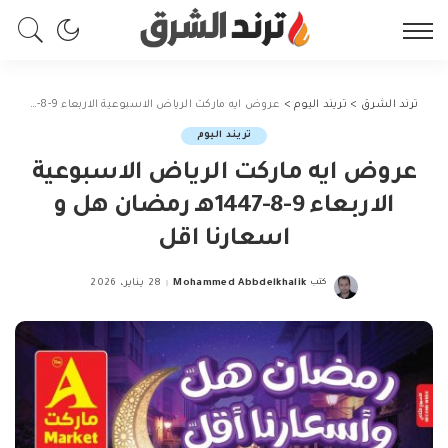
ترند الشرق
>
تريند اليوم
>
عروض ايه ماركت الرياض الاسبوعية الاربعاء 9-8-1447هـ رمضان هل و اسعارنا اقل
تريند اليوم
عروض ايه ماركت الرياض الاسبوعية
الاربعاء 9-8-1447هـ رمضان هل و
اسعارنا اقل
كتب
Mohammed Abbdelkhalik
28 يناير، 2026
Posted
by