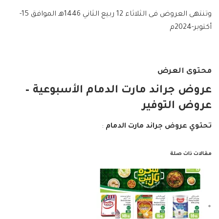
وتنتهى العروض فى الثلاثاء 12 ربيع الثاني 1446هـ الموافق 15-
أكتوبر-2024م
محتوى العرض
عروض جراند مارت الدمام الأسبوعية –
عروض التوفير
تحتوي عروض جراند مارت الدمام
:
مقالات ذات صلة