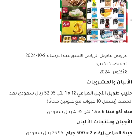
عروض مانويل الرياض الاسبوعية الاربعاء 9-10-2024
تخفيضات كبيرة
8 أكتوبر، 2024
الألبان والمشروبات
حليب طويل الأجل المراعي 12 × 1 لتر
: 52.95 ريال سعودي بعد
الخصم (يشمل 10 عبوات مع عبوتين مجانًا)
مياه أكوافينا 6 × 1.5 لتر
: 4.95 ريال سعودي
الأجبان ومنتجات الألبان
جبنة المراعي زرقاء 2 × 500 جرام
: 26.95 ريال سعودي