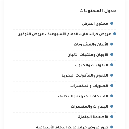
جدول المحتويات
محتوى العرض
عروض جراند مارت الدمام الأسبوعية – عروض التوفير
الألبان والمشروبات
الأجبان ومنتجات الألبان
البقوليات والحبوب
اللحوم والمأكولات البحرية
الحلويات والمكسرات
المنتجات المنزلية والتنظيف
البهارات والمكسرات
الأطعمة الجاهزة
صور عروض جراند مارت الدمام الأسبوعية