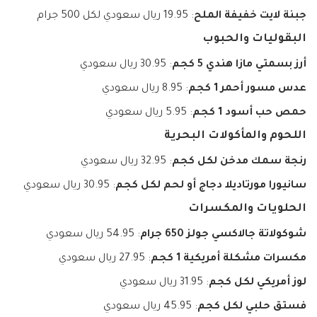
جبنة لايت خفيفة الملح
: 19.95 ريال سعودي لكل 500 جرام
البقوليات والحبوب
أرز بسمتي مازا هندي 5 كجم
: 30.95 ريال سعودي
عدس مسور أحمر 1 كجم
: 8.95 ريال سعودي
حمص حب أسود 1 كجم
: 5.95 ريال سعودي
اللحوم والمأكولات البحرية
رنجة سمك مدخن لكل كجم
: 32.95 ريال سعودي
سانيورا مورتاديلا دجاج أو لحم لكل كجم
: 30.95 ريال سعودي
الحلويات والمكسرات
شوكولاتة جالاكسي جولز 650 جرام
: 54.95 ريال سعودي
مكسرات مشكلة أمريكية 1 كجم
: 27.95 ريال سعودي
لوز أمريكي لكل كجم
: 31.95 ريال سعودي
فستق حلبي لكل كجم
: 45.95 ريال سعودي