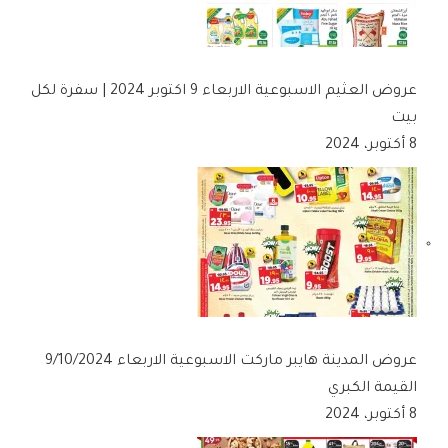
عروض العثيم الاسبوعية الاربعاء 9 اكتوبر 2024 | سفرة لكل
بيت
8 أكتوبر، 2024
عروض المدينة هايبر ماركت الاسبوعية الاربعاء 9/10/2024
القيمة الكبري
8 أكتوبر، 2024