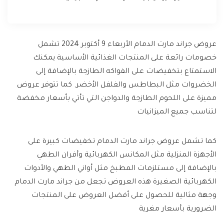
عروض جراند مارت الدمام الأربعاء 9 أكتوبر 2024 تشمل
خصومات رائعة على المنتجات الغذائية الأساسية يمكنك
الاستمتاع بتخفيضات على الفواكه الطازجة بالإضافة إلى
الخضروات مثل البطاطس والفلفل الأخضر. كما تتوفر عروض
مميزة على اللحوم الطازجة والدواجن التي تأتي بأسعار مخفضة
لتناسب جميع الميزانيات
كما تشمل عروض جراند مارت الدمام تخفيضات كبيرة على
الأجهزة المنزلية مثل المكانس الكهربائية وأفران الطهي
بالإضافة إلى مستلزمات المطبخ مثل أواني الطهي والأدوات
الكهربائية الصغيرة هذه العروض تجعل من جراند مارت الدمام
وجهة مثالية للحصول على أفضل العروض على المنتجات
الضرورية بأسعار مغرية