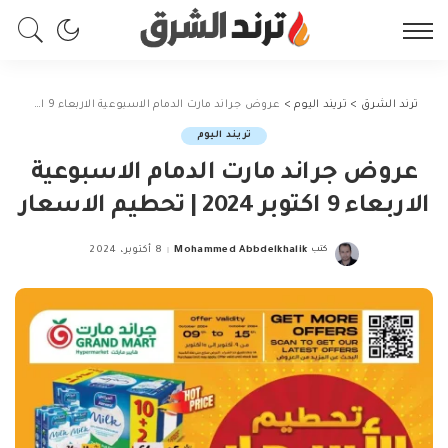
ترند الشرق
>
تريند اليوم
>
عروض جراند مارت الدمام الاسبوعية الاربعاء 9 اكتوبر 2024 | تحطيم الاسعار
تريند اليوم
عروض جراند مارت الدمام الاسبوعية
الاربعاء 9 اكتوبر 2024 | تحطيم الاسعار
كتب
Mohammed Abbdelkhalik
8 أكتوبر، 2024
Posted
by