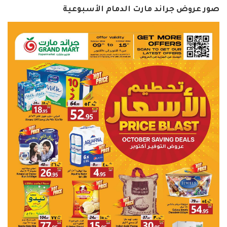
صور عروض جراند مارت الدمام الأسبوعية