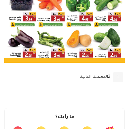
1
2
الصفحة التالية
ما رأيك؟