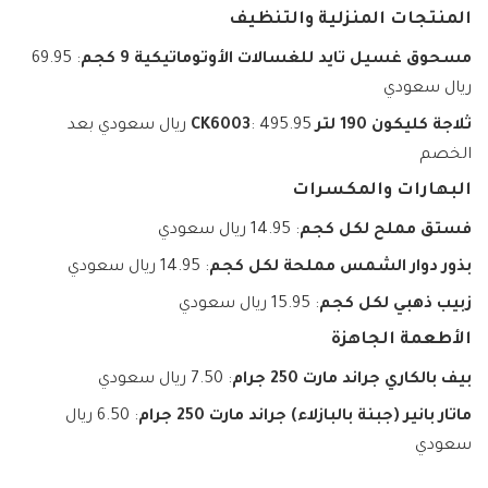
المنتجات المنزلية والتنظيف
مسحوق غسيل تايد للغسالات الأوتوماتيكية 9 كجم
: 69.95
ريال سعودي
ثلاجة كليكون 190 لتر CK6003
: 495.95 ريال سعودي بعد
الخصم
البهارات والمكسرات
فستق مملح لكل كجم
: 14.95 ريال سعودي
بذور دوار الشمس مملحة لكل كجم
: 14.95 ريال سعودي
زبيب ذهبي لكل كجم
: 15.95 ريال سعودي
الأطعمة الجاهزة
بيف بالكاري جراند مارت 250 جرام
: 7.50 ريال سعودي
ماتار بانير (جبنة بالبازلاء) جراند مارت 250 جرام
: 6.50 ريال
سعودي