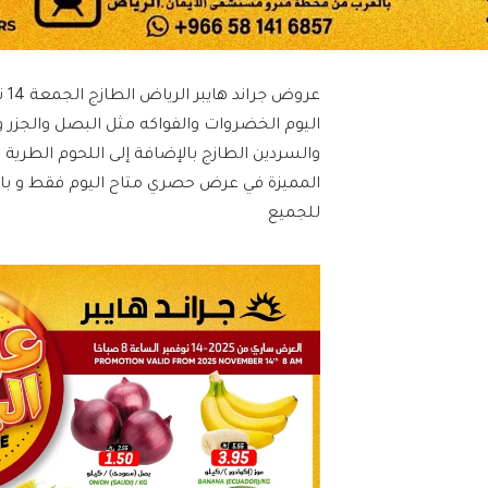
اليوم الخضروات والفواكه مثل البصل والجزر وا
والسردين الطازج بالإضافة إلى اللحوم الطرية
المميزة في عرض حصري متاح اليوم فقط و باق
للجميع