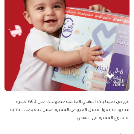
عروض صيدليات النهدي الخاصة خصومات حتى 60% لفتره
محدوده تابعوا افضل العروض المميزه ضمن تخفيضات نهاية
الاسبوع المميزه في النهدي