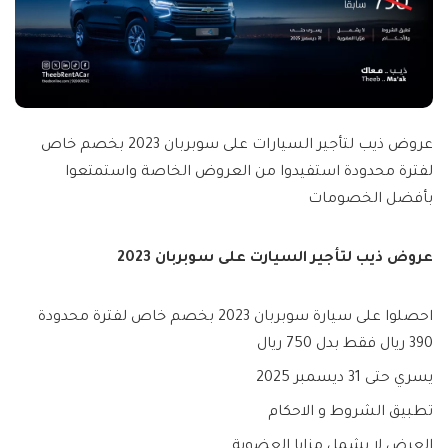
عروض ذيب لتأجير السيارات على سوبربان 2023 بخصم خاص
لفترة محدودة استفيدوا من العروض الخاصة واستمتعوا
بأفضل الخصومات
عروض ذيب لتأجير السيارت على سوبربان 2023
احصلوا على سيارة سوبربان 2023 بخصم خاص لفترة محدودة
390 ريال فقط بدل 750 ريال
يسري حتى 31 ديسمبر 2025
تطبيق الشروط و الاحكام
العرض لا يشمل مزايا العضوية