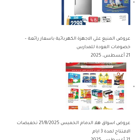
عروض المنيع علي الاجهزة الكهربائية باسعار رائعة –
خصومات العودة للمدارس
21 أغسطس، 2025
عروض اسواق هلا الدمام الخميس 21/8/2025 تخفيضات
الافتتاح لمدة 3 ايام