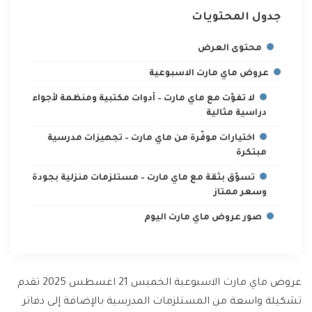
جدول المحتويات
محتوى العرض
عروض ماي مارت الاسبوعية
لا تفوّت مع ماي مارت – أدوات مكتبية ومنظمة لأجواء
دراسية مثالية
اختيارات موفّرة من ماي مارت – تجهيزات مدرسية
مبتكرة
تسوّق بثقة مع ماي مارت – مستلزمات منزلية بجودة
وسعر ممتاز
صور عروض ماي مارت اليوم
عروض ماي مارت الاسبوعية الخميس 21 اغسطس 2025 تقدم
تشكيلة واسعة من المستلزمات المدرسية بالإضافة إلى دفاتر