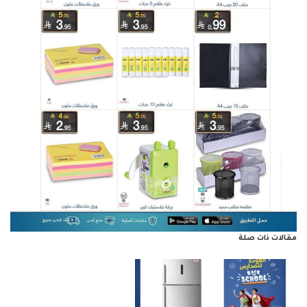
مقالات ذات صلة