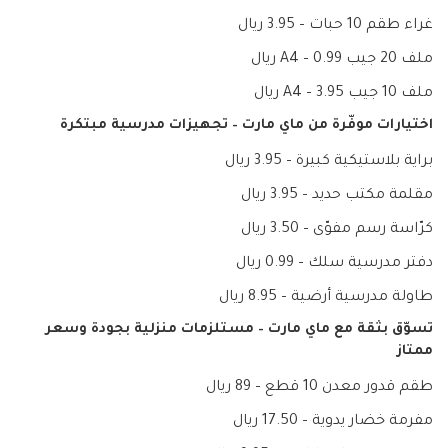
غراء طقم 10 حبات – 3.95 ريال
ملف 20 جيب A4 – 0.99 ريال
ملف 10 جيب A4 – 3.95 ريال
اختيارات موفّرة من ماي مارت – تجهيزات مدرسية مبتكرة
براية بلاستيكية كبيرة – 3.95 ريال
مقلمة مكتب حديد – 3.95 ريال
كرّاسة رسم مفوّى – 3.50 ريال
دفتر مدرسية سلك – 0.99 ريال
طاولة مدرسية أرضية – 8.95 ريال
تسوّق بثقة مع ماي مارت – مستلزمات منزلية بجودة وسعر
ممتاز
طقم قدور معدن 10 قطع – 89 ريال
مفرمة خضار يدوية – 17.50 ريال