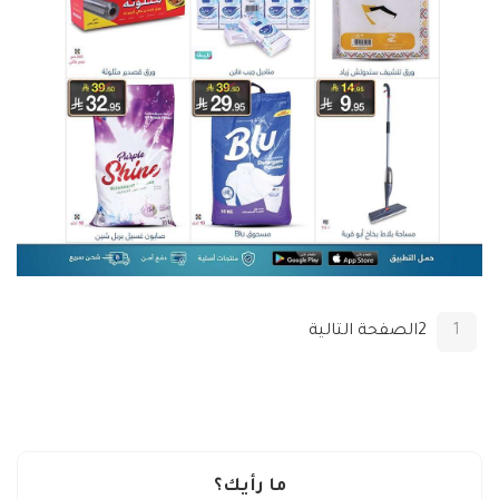
1
2
الصفحة التالية
ما رأيك؟