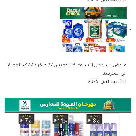
21 أغسطس، 2025
عروض السدحان الأسبوعية الخميس 27 صفر 1447هـ العودة
الي المدرسة
21 أغسطس، 2025