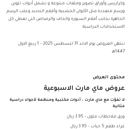
وكراريس وأوراق تصوير وملفات متنوعة و تشمل أدوات تلوين
ورسم متعددة مثل الألوان الخشبية وأقلام التحديد وعلب الرسم
الجاهزة بجانب أقلام السبورة والجاف والرصاص التي تغطي كل
الاستخدامات الدراسية
تنتهي العروض يوم الاحد 31 اغسطس 2025 – 1 ربيع الاول
1447هـ
محتوى العرض
عروض ماي مارت الاسبوعية
لا تفوّت مع ماي مارت – أدوات مكتبية ومنظمة لأجواء دراسية
مثالية
ورق ملاحظات ملون – 3.95 ريال
غراء طقم 5 حبات – 3.95 ريال