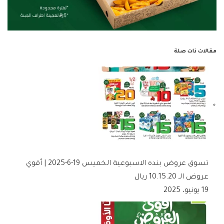
مقالات ذات صلة
تسوق عروض بنده الاسبوعية الخميس 19-6-2025 | أقوي
عروض الـ 10.15.20 ريال
19 يونيو، 2025