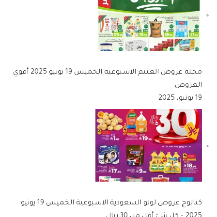
مجلة عروض العثيم الاسبوعية الخميس 19 يونيو 2025 أقوي
العروض
19 يونيو، 2025
كتالوج عروض لولو السعودية الاسبوعية الخميس 19 يونيو
2025 – كل شئ أقل من 30 ريال