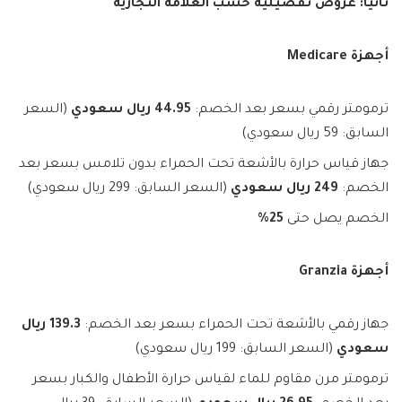
ثانياً: عروض تفصيلية حسب العلامة التجارية
أجهزة Medicare
ترمومتر رقمي بسعر بعد الخصم:
44.95 ريال سعودي
(السعر
السابق: 59 ريال سعودي)
جهاز قياس حرارة بالأشعة تحت الحمراء بدون تلامس بسعر بعد
الخصم:
249 ريال سعودي
(السعر السابق: 299 ريال سعودي)
الخصم يصل حتى
25%
أجهزة Granzia
جهاز رقمي بالأشعة تحت الحمراء بسعر بعد الخصم:
139.3 ريال
سعودي
(السعر السابق: 199 ريال سعودي)
ترمومتر مرن مقاوم للماء لقياس حرارة الأطفال والكبار بسعر