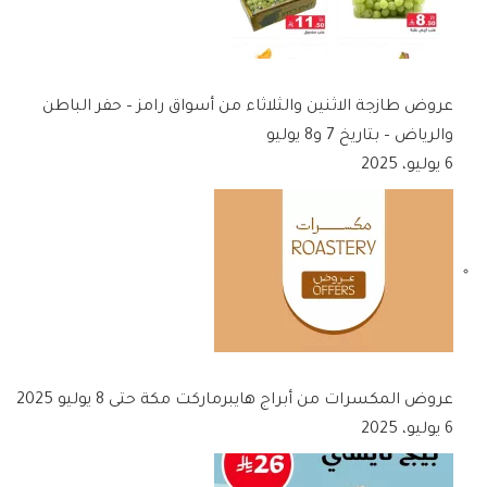
عروض طازجة الاثنين والثلاثاء من أسواق رامز – حفر الباطن
والرياض – بتاريخ 7 و8 يوليو
6 يوليو، 2025
عروض المكسرات من أبراج هايبرماركت مكة حتى 8 يوليو 2025
6 يوليو، 2025