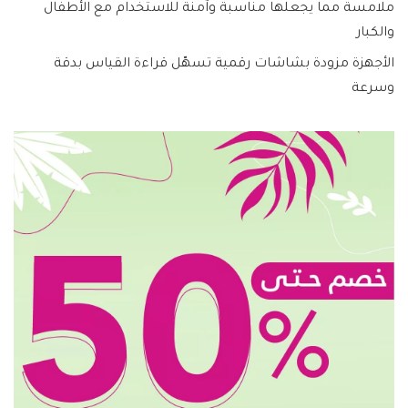
ملامسة مما يجعلها مناسبة وآمنة للاستخدام مع الأطفال
والكبار
الأجهزة مزودة بشاشات رقمية تسهّل قراءة القياس بدقة
وسرعة