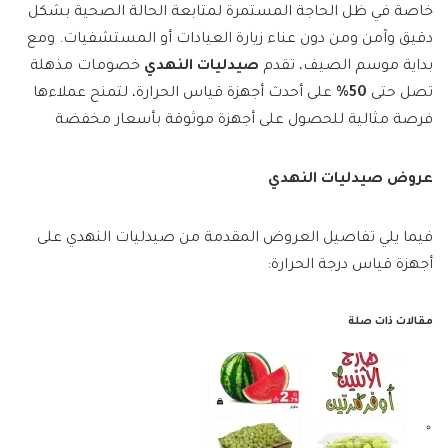
خاصة في ظل الحاجة المستمرة لمتابعة الحالة الصحية بشكل
دقيق وآمن ومن دون عناء زيارة العيادات أو المستشفيات. ومع
بداية موسم الصيف، تقدم
صيدليات النهدي
خصومات مذهلة
تصل حتى
50%
على أحدث أجهزة قياس الحرارة، لتمنح عملاءها
فرصة مثالية للحصول على أجهزة موثوقة بأسعار مخفضة
عروض صيدليات النهدي
فيما يلي تفاصيل العروض المقدمة من صيدليات النهدي على
أجهزة قياس درجة الحرارة:
مقالات ذات صلة