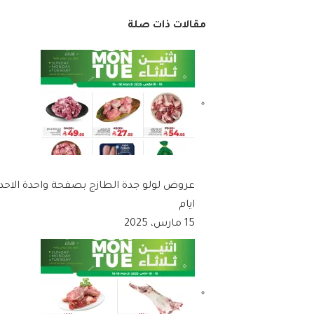
مقالات ذات صلة
ايام
15 مارس، 2025