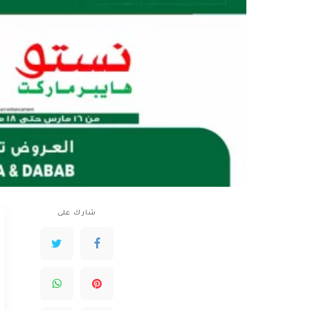
شارك على