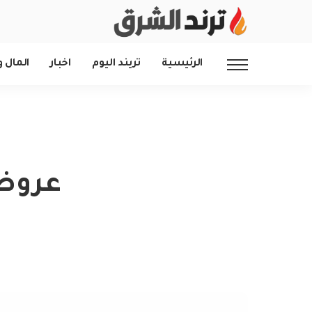
الرئيسية
تريند اليوم
اخبار
المال و