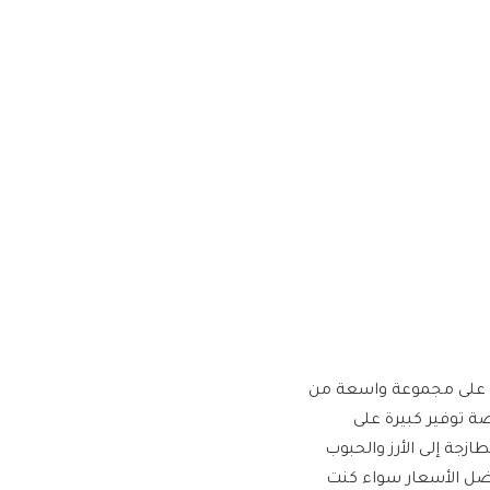
ة على مجموعة واسعة من
ة توفير كبيرة على
ازجة إلى الأرز والحبوب
فضل الأسعار سواء كنت