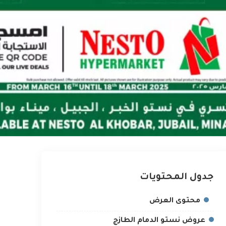
جدول المحتويات
محتوى العرض
عروض نستو الدمام الطازج