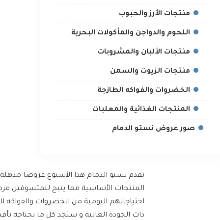
منتجات الأرز والحبوب
اللحوم والدواجن والمأكولات البحرية
منتجات الألبان والمشروبات
منتجات الزيوت والسمن
الخضروات والفواكه الطازجة
المنتجات الغذائية والمعلبات
صور عروض نستو الدمام
تقدم نستو الدمام هذا الأسبوع عروضا مذهل
المنتجات الأساسية مما يتيح للمتسوقين فرص
احتياجاتهم اليومية من الخضروات والفواكه الط
ذات الجودة العالية و ستجد كل ما تحتاجه بأ