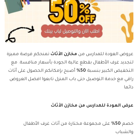
عروض العودة للمدارس من
مخازن الأثاث
تمنحكم فرصة مميزة
لتجديد غرف الأطفال بقطع عالية الجودة بأسعار منافسة. مع
التخفيض الكبير بنسبة
50%
أصبح بإمكانكم الحصول على أثاث
راقي مع خدمة التوصيل حتى باب المنزل تابعوا افضل العروض
دائما
عرض العودة للمدارس من مخازن الأثاث
خصم
50%
على مجموعة مختارة من أثاث غرف الأطفال
والشباب