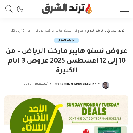
ترند الشرق
>
تريند اليوم
>
عروض نستو هايبر ماركت الرياض – من 10 إلى 12 أغسطس 2025 عروض 3 ايام الكبيرة
تريند اليوم
عروض نستو هايبر ماركت الرياض – من
10 إلى 12 أغسطس 2025 عروض 3 ايام
الكبيرة
كتب
Mohammed Abbdelkhalik
9 أغسطس، 2025
Posted
by