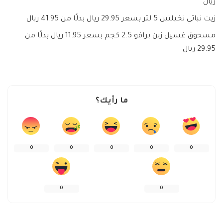
ريال
زيت نباتي نخيلتين 5 لتر بسعر 29.95 ريال بدلًا من 41.95 ريال
مسحوق غسيل زين برافو 2.5 كجم بسعر 11.95 ريال بدلًا من
29.95 ريال
ما رأيك؟
0
0
0
0
0
0
0