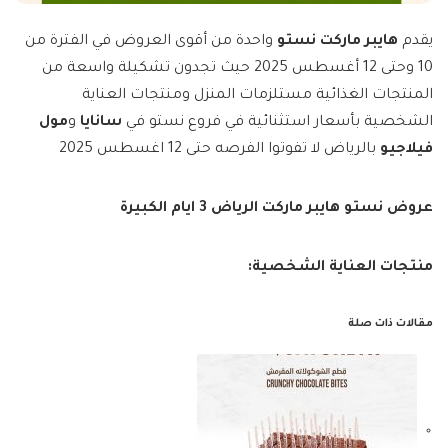
يقدم
هايبر ماركت نستو
واحدة من أقوى العروض في الفترة من
10 وحتى 12 أغسطس 2025 حيث تجدون تشكيلة واسعة من
المنتجات الغذائية مستلزمات المنزل ومنتجات العناية
الشخصية بأسعار استثنائية في فروع نستو في
سانايا
و
مول
فيلاجيو
بالرياض لا تفوتوا الفرصه حتى 12 اغسطس 2025
عروض نستو هايبر ماركت الرياض 3 ايام الكبيرة
منتجات العناية الشخصية:
مقالات ذات صلة