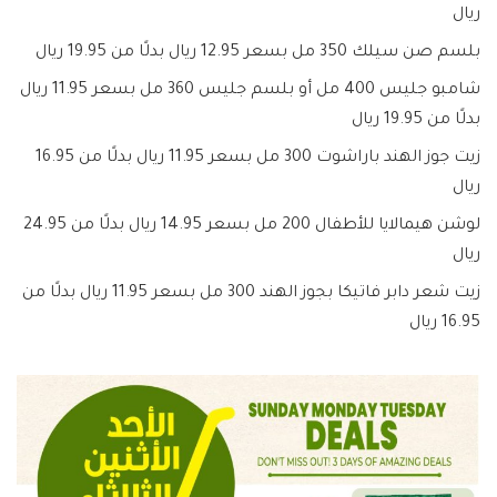
ريال
بلسم صن سيلك 350 مل بسعر 12.95 ريال بدلًا من 19.95 ريال
شامبو جليس 400 مل أو بلسم جليس 360 مل بسعر 11.95 ريال
بدلًا من 19.95 ريال
زيت جوز الهند باراشوت 300 مل بسعر 11.95 ريال بدلًا من 16.95
ريال
لوشن هيمالايا للأطفال 200 مل بسعر 14.95 ريال بدلًا من 24.95
ريال
زيت شعر دابر فاتيكا بجوز الهند 300 مل بسعر 11.95 ريال بدلًا من
16.95 ريال