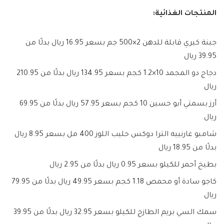
المنتجات الغذائية:
جبنة كيري قابلة للدهن 2×500 جم بسعر 16.95 ريال بدلًا من
39.95 ريال
دجاج دو المجمد 10×1.2 كجم بسعر 134.95 ريال بدلًا من 210.95
ريال
أرز بسمتي أبو حسين 10 كجم بسعر 57.95 ريال بدلًا من 69.95
ريال
شامبو غارنييه الترا دوكس حليب اللوز 400 مل بسعر 8.95 ريال
بدلًا من 18.95 ريال
بطيخ أحمر للكيلو بسعر 0.95 ريال بدلًا من 2.95 ريال
كاجو سادة أو محمص 1.18 كجم بسعر 49.95 ريال بدلًا من 79.95
ريال
سمك السي بريم الطازج للكيلو بسعر 32.95 ريال بدلًا من 39.95